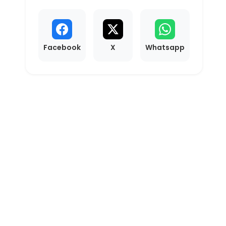
Facebook
X
Whatsapp