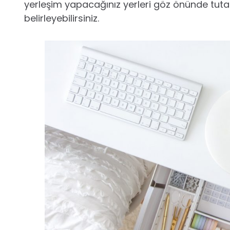
yerleşim yapacağınız yerleri göz önünde tuta
belirleyebilirsiniz.