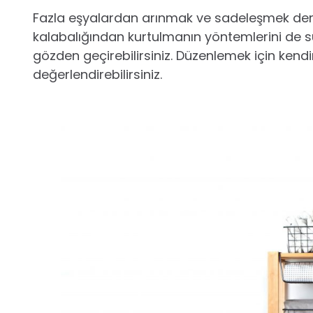
Fazla eşyalardan arınmak ve sadeleşmek d
kalabalığından kurtulmanın yöntemlerini de sul
gözden geçirebilirsiniz. Düzenlemek için kendi
değerlendirebilirsiniz.