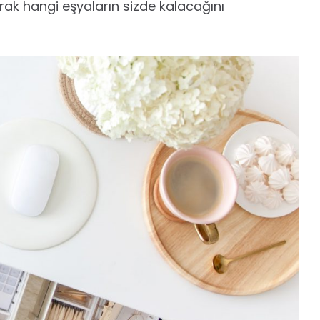
rak hangi eşyaların sizde kalacağını