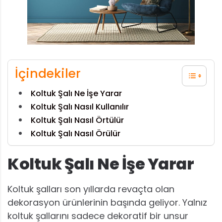
İçindekiler
Koltuk Şalı Ne İşe Yarar
Koltuk Şalı Nasıl Kullanılır
Koltuk Şalı Nasıl Örtülür
Koltuk Şalı Nasıl Örülür
Koltuk Şalı Ne İşe Yarar
Koltuk şalları son yıllarda revaçta olan
dekorasyon ürünlerinin başında geliyor. Yalnız
koltuk şallarını sadece dekoratif bir unsur