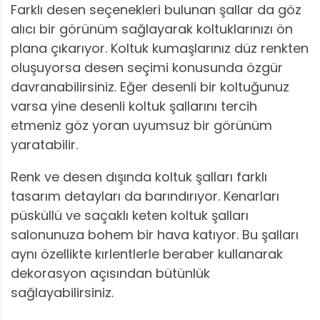
Farklı desen seçenekleri bulunan şallar da göz
alıcı bir görünüm sağlayarak koltuklarınızı ön
plana çıkarıyor. Koltuk kumaşlarınız düz renkten
oluşuyorsa desen seçimi konusunda özgür
davranabilirsiniz. Eğer desenli bir koltuğunuz
varsa yine desenli koltuk şallarını tercih
etmeniz göz yoran uyumsuz bir görünüm
yaratabilir.
Renk ve desen dışında koltuk şalları farklı
tasarım detayları da barındırıyor. Kenarları
püsküllü ve saçaklı keten koltuk şalları
salonunuza bohem bir hava katıyor. Bu şalları
aynı özellikte kırlentlerle beraber kullanarak
dekorasyon açısından bütünlük
sağlayabilirsiniz.