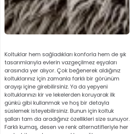
Koltuklar hem sağladıkları konforla hem de şık
tasarımlarıyla evlerin vazgeçilmez eşyaları
arasında yer alıyor. Çok beğenerek aldığınız
koltuklarınız için zamanla farklı bir görünüm
arayışı içine girebilirsiniz. Ya da yepyeni
koltuklarınızı kir ve lekelerden koruyarak ilk
günkü gibi kullanmak ve hoş bir detayla
süslemek isteyebilirsiniz. Bunun için koltuk
şalları tam da aradığınız özellikleri size sunuyor.
Farklı kumaş, desen ve renk alternatifleriyle her