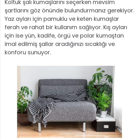
Koltuk şalı kumaşlarını seçerken mevsim
şartlarını göz önünde bulundurmanız gerekiyor.
Yaz ayları için pamuklu ve keten kumaşlar
ferah ve rahat bir kullanım sağlıyor. Kış ayları
için ise yün, kadife, örgü ve polar kumaştan
imal edilmiş şallar aradığınızı sıcaklığı ve
konforu sunuyor.