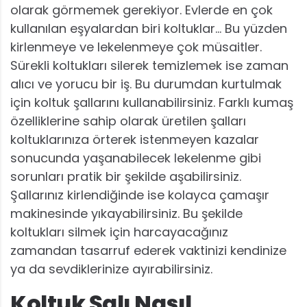
olarak görmemek gerekiyor. Evlerde en çok
kullanılan eşyalardan biri koltuklar… Bu yüzden
kirlenmeye ve lekelenmeye çok müsaitler.
Sürekli koltukları silerek temizlemek ise zaman
alıcı ve yorucu bir iş. Bu durumdan kurtulmak
için koltuk şallarını kullanabilirsiniz. Farklı kumaş
özelliklerine sahip olarak üretilen şalları
koltuklarınıza örterek istenmeyen kazalar
sonucunda yaşanabilecek lekelenme gibi
sorunları pratik bir şekilde aşabilirsiniz.
Şallarınız kirlendiğinde ise kolayca çamaşır
makinesinde yıkayabilirsiniz. Bu şekilde
koltukları silmek için harcayacağınız
zamandan tasarruf ederek vaktinizi kendinize
ya da sevdiklerinize ayırabilirsiniz.
Koltuk Şalı Nasıl