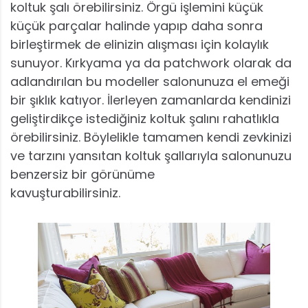
koltuk şalı örebilirsiniz. Örgü işlemini küçük
küçük parçalar halinde yapıp daha sonra
birleştirmek de elinizin alışması için kolaylık
sunuyor. Kırkyama ya da patchwork olarak da
adlandırılan bu modeller salonunuza el emeği
bir şıklık katıyor. İlerleyen zamanlarda kendinizi
geliştirdikçe istediğiniz koltuk şalını rahatlıkla
örebilirsiniz. Böylelikle tamamen kendi zevkinizi
ve tarzını yansıtan koltuk şallarıyla salonunuzu
benzersiz bir görünüme
kavuşturabilirsiniz.