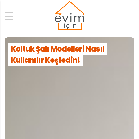
Search
Koltuk Şalı Modelleri Nasıl
Kullanılır Keşfedin!