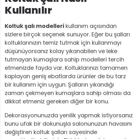
Kullanılır
Koltuk şalı modelleri
kullanım açısından
sizlere birçok seçenek sunuyor. Eğer bu şalları
koltuklarınızın temiz tutmak için kullanmayı
düşünüyorsanız kolay yıkanabilen ve leke
tutmayan kumaşlara sahip modelleri tercih
etmenizde fayda var. Koltuklarınızı tamamen
kaplayan geniş ebatlarda ürünler de bu tarz
bir kullanım için uygun. Şalların yıkandığı
zaman çekmeyen kumaşlara sahip olması da
dikkat etmeniz gereken diğer bir konu.
Dekorasyonunuzda yenilik yapmak istiyorsanız
bunu ufak bir dokunuşla salonunuzun havasını
değiştiren koltuk şalları sayesinde