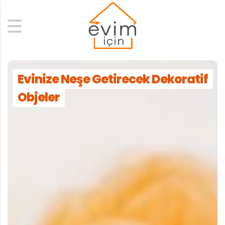
Search
Evinize Neşe Getirecek Dekoratif
Objeler