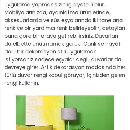
uygulama yapmak sizin için yeterli olur.
Mobilyalarınızda, aydınlatma ürünlerinde,
aksesuarlarda ve süs eşyalarında iki tane ana
renk ve bir yardımcı renk belirleyebilir, detayları
buna göre bir araya getirebilirsiniz. Duvarları
da elbette unutmamak gerek! Canlı ve hayat
dolu bir dekorasyon stili uygulamak
istiyorsanız sadece eşyalar değil, duvarlar da
devreye girer. Artık dekorasyon modasında her
türlü duvar rengi kabul görüyor, içinizden gelen
rengi kullanın.