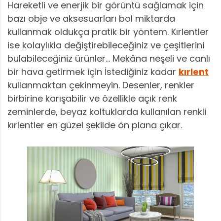
Hareketli ve enerjik bir görüntü sağlamak için
bazı obje ve aksesuarları bol miktarda
kullanmak oldukça pratik bir yöntem. Kırlentler
ise kolaylıkla değiştirebileceğiniz ve çeşitlerini
bulabileceğiniz ürünler… Mekâna neşeli ve canlı
bir hava getirmek için İstediğiniz kadar
kırlent
kullanmaktan çekinmeyin. Desenler, renkler
birbirine karışabilir ve özellikle açık renk
zeminlerde, beyaz koltuklarda kullanılan renkli
kırlentler en güzel şekilde ön plana çıkar.