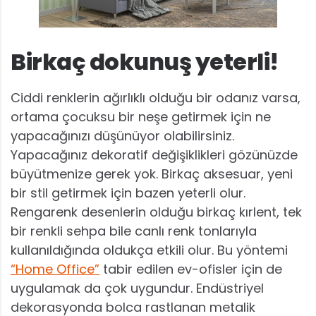
Birkaç dokunuş yeterli!
Ciddi renklerin ağırlıklı olduğu bir odanız varsa,
ortama çocuksu bir neşe getirmek için ne
yapacağınızı düşünüyor olabilirsiniz.
Yapacağınız dekoratif değişiklikleri gözünüzde
büyütmenize gerek yok. Birkaç aksesuar, yeni
bir stil getirmek için bazen yeterli olur.
Rengarenk desenlerin olduğu birkaç kırlent, tek
bir renkli sehpa bile canlı renk tonlarıyla
kullanıldığında oldukça etkili olur. Bu yöntemi
“Home Office”
tabir edilen ev-ofisler için de
uygulamak da çok uygundur. Endüstriyel
dekorasyonda bolca rastlanan metalik