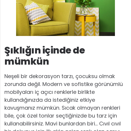
Şıklığın içinde de
mümkün
Neşeli bir dekorasyon tarzı, çocuksu olmak
zorunda değil. Modern ve sofistike görünümlü
mobilyaları iç açıcı renklerle birlikte
kullandığınızda da istediğiniz etkiye
kavuşmanız mümkün. Sıcak olmayan renkleri
bile, çok özel tonlar seçtiğinizde bu tarz için
kullanabilirsiniz. Mavi bunlardan biri… Cıvıl cıvıl