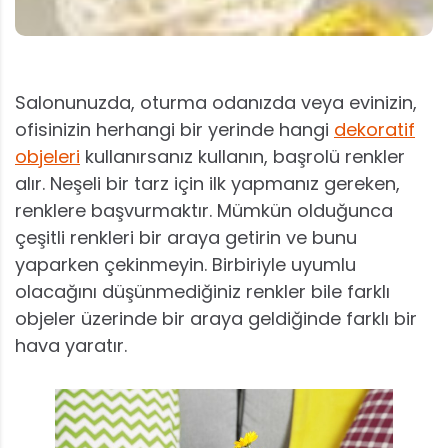
Salonunuzda, oturma odanızda veya evinizin,
ofisinizin herhangi bir yerinde hangi
dekoratif
objeleri
kullanırsanız kullanın, başrolü renkler
alır. Neşeli bir tarz için ilk yapmanız gereken,
renklere başvurmaktır. Mümkün olduğunca
çeşitli renkleri bir araya getirin ve bunu
yaparken çekinmeyin. Birbiriyle uyumlu
olacağını düşünmediğiniz renkler bile farklı
objeler üzerinde bir araya geldiğinde farklı bir
hava yaratır.