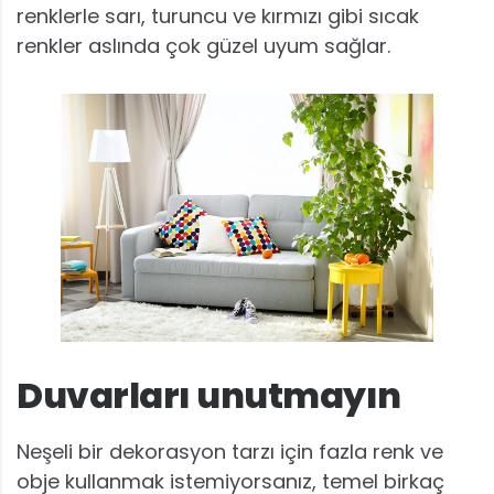
renklerle sarı, turuncu ve kırmızı gibi sıcak
renkler aslında çok güzel uyum sağlar.
Duvarları unutmayın
Neşeli bir dekorasyon tarzı için fazla renk ve
obje kullanmak istemiyorsanız, temel birkaç