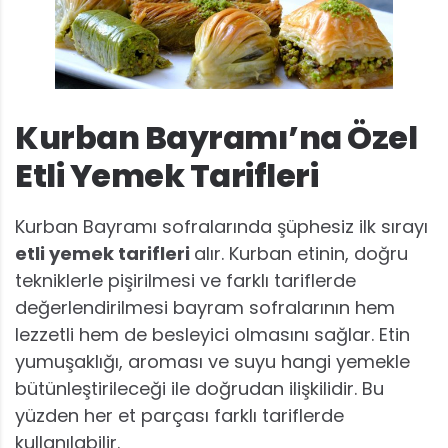
Kurban Bayramı’na Özel
Etli Yemek Tarifleri
Kurban Bayramı sofralarında şüphesiz ilk sırayı
etli yemek tarifleri
alır. Kurban etinin, doğru
tekniklerle pişirilmesi ve farklı tariflerde
değerlendirilmesi bayram sofralarının hem
lezzetli hem de besleyici olmasını sağlar. Etin
yumuşaklığı, aroması ve suyu hangi yemekle
bütünleştirileceği ile doğrudan ilişkilidir. Bu
yüzden her et parçası farklı tariflerde
kullanılabilir.