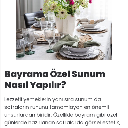
Bayrama Özel Sunum
Nasıl Yapılır?
Lezzetli yemeklerin yanı sıra sunum da
sofraların ruhunu tamamlayan en önemli
unsurlardan biridir. Özellikle bayram gibi özel
günlerde hazırlanan sofralarda görsel estetik,