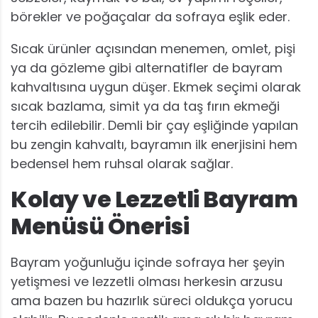
börekler ve poğaçalar da sofraya eşlik eder.
Sıcak ürünler açısından menemen, omlet, pişi
ya da gözleme gibi alternatifler de bayram
kahvaltısına uygun düşer. Ekmek seçimi olarak
sıcak bazlama, simit ya da taş fırın ekmeği
tercih edilebilir. Demli bir çay eşliğinde yapılan
bu zengin kahvaltı, bayramın ilk enerjisini hem
bedensel hem ruhsal olarak sağlar.
Kolay ve Lezzetli Bayram
Menüsü Önerisi
Bayram yoğunluğu içinde sofraya her şeyin
yetişmesi ve lezzetli olması herkesin arzusu
ama bazen bu hazırlık süreci oldukça yorucu