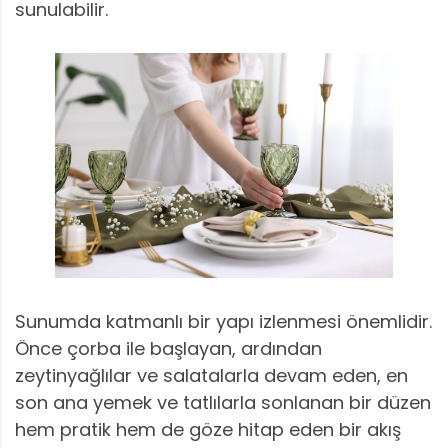
sunulabilir.
Sunumda katmanlı bir yapı izlenmesi önemlidir.
Önce çorba ile başlayan, ardından
zeytinyağlılar ve salatalarla devam eden, en
son ana yemek ve tatlılarla sonlanan bir düzen
hem pratik hem de göze hitap eden bir akış