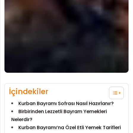
İçindekiler
Kurban Bayramı Sofrası Nasıl Hazırlanır?
Birbirinden Lezzetli Bayram Yemekleri
Nelerdir?
Kurban Bayramı’na Özel Etli Yemek Tarifleri