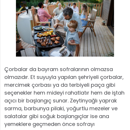
Çorbalar da bayram sofralarının olmazsa
olmazıdır. Et suyuyla yapılan şehriyeli çorbalar,
mercimek çorbası ya da terbiyeli paça gibi
seçenekler hem mideyi rahatlatır hem de iştah
açıcı bir başlangıç sunar. Zeytinyağlı yaprak
sarma, barbunya pilaki, yoğurtlu mezeler ve
salatalar gibi soğuk başlangıçlar ise ana
yemeklere geçmeden önce sofrayı