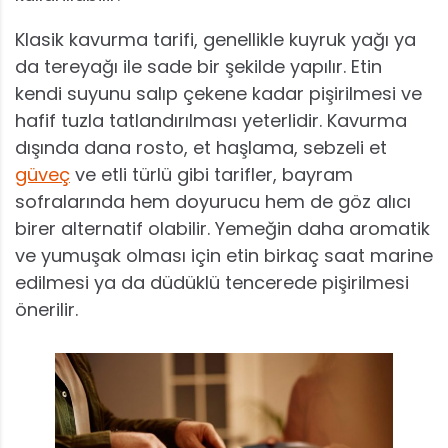
Klasik kavurma tarifi, genellikle kuyruk yağı ya
da tereyağı ile sade bir şekilde yapılır. Etin
kendi suyunu salıp çekene kadar pişirilmesi ve
hafif tuzla tatlandırılması yeterlidir. Kavurma
dışında dana rosto, et haşlama, sebzeli et
güveç
ve etli türlü gibi tarifler, bayram
sofralarında hem doyurucu hem de göz alıcı
birer alternatif olabilir. Yemeğin daha aromatik
ve yumuşak olması için etin birkaç saat marine
edilmesi ya da düdüklü tencerede pişirilmesi
önerilir.