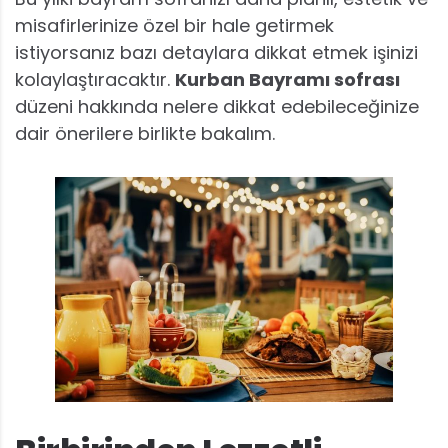
misafirlerinize özel bir hale getirmek
istiyorsanız bazı detaylara dikkat etmek işinizi
kolaylaştıracaktır.
Kurban Bayramı sofrası
düzeni hakkında nelere dikkat edebileceğinize
dair önerilere birlikte bakalım.