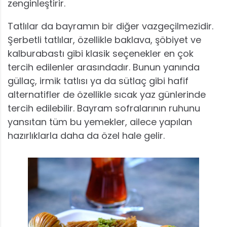
zenginleştirir.
Tatlılar da bayramın bir diğer vazgeçilmezidir.
Şerbetli tatlılar, özellikle baklava, şöbiyet ve
kalburabastı gibi klasik seçenekler en çok
tercih edilenler arasındadır. Bunun yanında
güllaç, irmik tatlısı ya da sütlaç gibi hafif
alternatifler de özellikle sıcak yaz günlerinde
tercih edilebilir. Bayram sofralarının ruhunu
yansıtan tüm bu yemekler, ailece yapılan
hazırlıklarla daha da özel hale gelir.