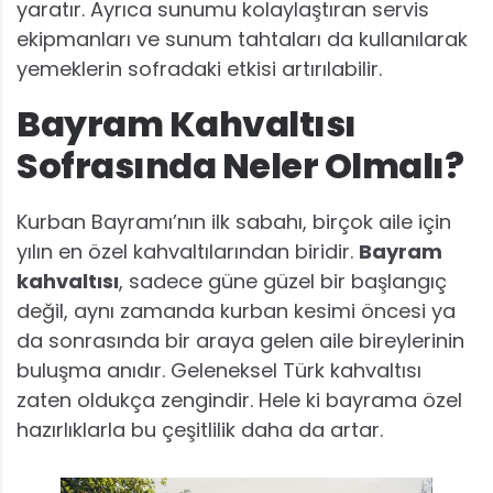
yaratır. Ayrıca sunumu kolaylaştıran servis
ekipmanları ve sunum tahtaları da kullanılarak
yemeklerin sofradaki etkisi artırılabilir.
Bayram Kahvaltısı
Sofrasında Neler Olmalı?
Kurban Bayramı’nın ilk sabahı, birçok aile için
yılın en özel kahvaltılarından biridir.
Bayram
kahvaltısı
, sadece güne güzel bir başlangıç
değil, aynı zamanda kurban kesimi öncesi ya
da sonrasında bir araya gelen aile bireylerinin
buluşma anıdır. Geleneksel Türk kahvaltısı
zaten oldukça zengindir. Hele ki bayrama özel
hazırlıklarla bu çeşitlilik daha da artar.