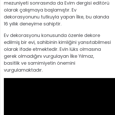
mezuniyeti sonrasında da Evim dergisi editörü
olarak çalışmaya başlamıştır. Ev
dekorasyonunu tutkuyla yapan İlke, bu alanda
16 yıllık deneyime sahiptir.
Ev dekorasyonu konusunda özenle dekore
edilmiş bir evi, sahibinin kimliğini yansıtabilmesi
olarak ifade etmektedir. Evin lüks olmasına
gerek olmadığını vurgulayan İlke Yılmaz,
basitlik ve samimiyetin önemini
vurgulamaktadır.