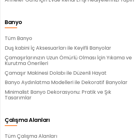
Banyo
Tüm Banyo
Duş kabini İç Aksesuarları ile Keyifli Banyolar
Çamaşırlarınızın Uzun Ömürlü Olması İçin Yıkama ve
Kurutma Önerileri
Çamaşır Makinesi Dolabı ile Düzenli Hayat
Banyo Aydınlatma Modelleri ile Dekoratif Banyolar
Minimalist Banyo Dekorasyonu: Pratik ve Şık
Tasarımlar
Çalışma Alanları
Tüm Çalışma Alanları