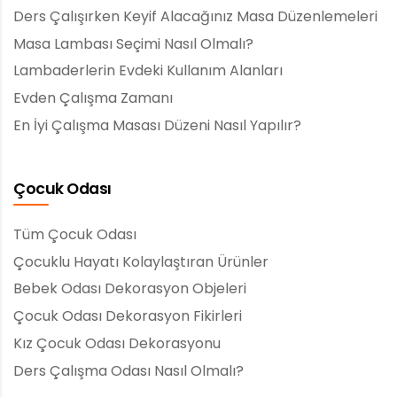
Ders Çalışırken Keyif Alacağınız Masa Düzenlemeleri
Masa Lambası Seçimi Nasıl Olmalı?
Lambaderlerin Evdeki Kullanım Alanları
Evden Çalışma Zamanı
En İyi Çalışma Masası Düzeni Nasıl Yapılır?
Çocuk Odası
Tüm Çocuk Odası
Çocuklu Hayatı Kolaylaştıran Ürünler
Bebek Odası Dekorasyon Objeleri
Çocuk Odası Dekorasyon Fikirleri
Kız Çocuk Odası Dekorasyonu
Ders Çalışma Odası Nasıl Olmalı?