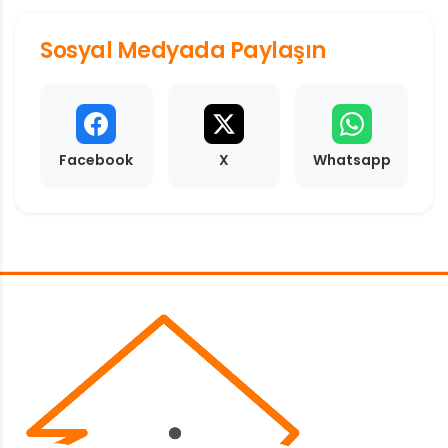
Sosyal Medyada Paylaşın
Facebook
X
Whatsapp