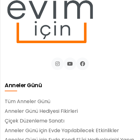
Anneler Günü
Tüm Anneler Günü
Anneler Günü Hediyesi Fikirleri
Çiçek Düzenleme Sanatı
Anneler Günü için Evde Yapılabilecek Etkinlikler
Anneler Günü için Evde Kendi El İşi Hediyelerinizi Yapın