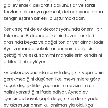
gibi evlerdeki dekoratif dokunuşlar ve farklı
tarzların bir araya gelmesi, dekorasyonu daha
zenginleştiren bir etki oluşturmaktadır.
Renk seçimi de ev dekorasyonunda önemli bir
faktördür. Bu konuda İlke’nin favori renkleri
arasında beyaz ve doğal tonlar yer almaktadır.
Aynı zamanda sokak tasarımının da ilgisini
çektiğini ve eski, samimi mahallelerin kendisini
etkilediğini söylüyor.
Ev dekorasyonunda sürekli değişiklik yapmanın
gerekmediğini düşünen İlke, mevsimlere göre
küçük değişiklikler yapmanın mevsimin ruh
halini yansıttığını ifade ediyor. Ayrıca ev
içerisinde büyük çaplı değişikliklerden ziyade
ev aksesuarlarının kullanılmasıyla oldukça