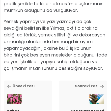
pratik şekilde farklı bir atmosfer oluşturmanın
mümkün olduğunu da vurguluyor.
Yemek yapmayı ve yazı yazmayı da çok
sevdiğini belirten İlke Yılmaz, aktif olarak rol
aldığı editörlük, yemek stilistliği ve dekorasyon
uzmanlığı alanlarında herhangi bir ayrım
yapamayacağını, aksine bu 3 iş kolunun
birbirini çok besleyen meslekler olduğunu ifade
ediyor. İşkolik bir yapıya sahip olduğunu ve
çalışmanın insan ruhunu beslediğini söylüyor.
Önceki Yazı
Sonraki Yazı