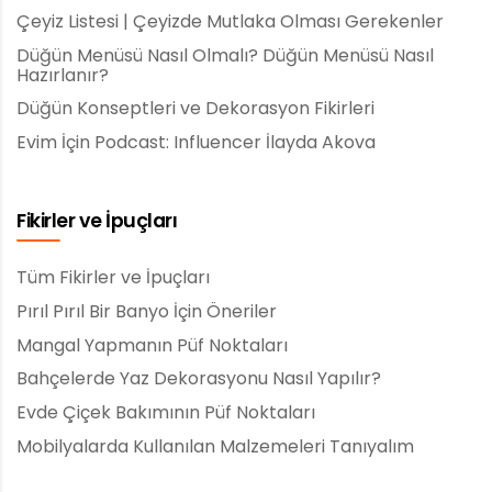
Çeyiz Listesi | Çeyizde Mutlaka Olması Gerekenler
Düğün Menüsü Nasıl Olmalı? Düğün Menüsü Nasıl
Hazırlanır?
Düğün Konseptleri ve Dekorasyon Fikirleri
Evim İçin Podcast: Influencer İlayda Akova
Fikirler ve İpuçları
Tüm Fikirler ve İpuçları
Pırıl Pırıl Bir Banyo İçin Öneriler
Mangal Yapmanın Püf Noktaları
Bahçelerde Yaz Dekorasyonu Nasıl Yapılır?
Evde Çiçek Bakımının Püf Noktaları
Mobilyalarda Kullanılan Malzemeleri Tanıyalım