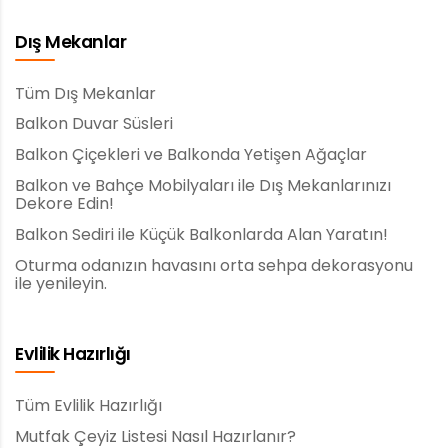
Dış Mekanlar
Tüm Dış Mekanlar
Balkon Duvar Süsleri
Balkon Çiçekleri ve Balkonda Yetişen Ağaçlar
Balkon ve Bahçe Mobilyaları ile Dış Mekanlarınızı
Dekore Edin!
Balkon Sediri ile Küçük Balkonlarda Alan Yaratın!
Oturma odanızın havasını orta sehpa dekorasyonu
ile yenileyin.
Evlilik Hazırlığı
Tüm Evlilik Hazırlığı
Mutfak Çeyiz Listesi Nasıl Hazırlanır?