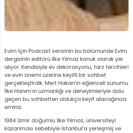
Evim İçin Podcast serisinin bu bölümünde Evim
dergisinin editörü İlke Yılmaz konuk olarak yer
alıyor. Kendisiyle ev dekorasyonu, tarz tercihleri
ve evin önemi üzerine keyifli bir sohbet
gerçekleştirdik. Mert Hakan’ın eğlenceli sunumu
İlke Hanım’ın uzmanlığı ve deneyimleriyle dolu
geçen bu sohbetten oldukça keyif alacağınıza
eminiz.
1984 İzmir doğumlu İlke Yılmaz, üniversiteyi
kazanması sebebiyle İstanbul’a yerleşmiş ve