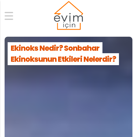
Search
Ekinoks Nedir? Sonbahar
Ekinoksunun Etkileri Nelerdir?