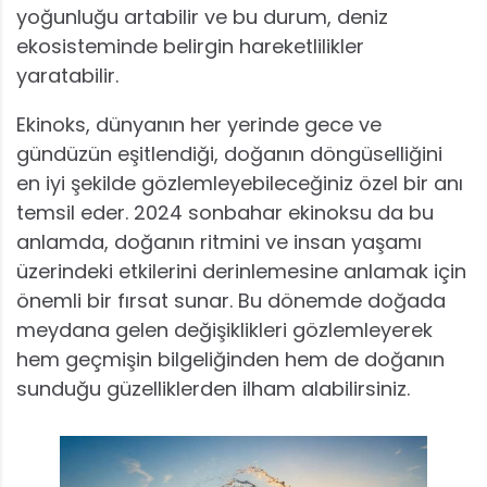
yoğunluğu artabilir ve bu durum, deniz
ekosisteminde belirgin hareketlilikler
yaratabilir.
Ekinoks, dünyanın her yerinde gece ve
gündüzün eşitlendiği, doğanın döngüselliğini
en iyi şekilde gözlemleyebileceğiniz özel bir anı
temsil eder. 2024 sonbahar ekinoksu da bu
anlamda, doğanın ritmini ve insan yaşamı
üzerindeki etkilerini derinlemesine anlamak için
önemli bir fırsat sunar. Bu dönemde doğada
meydana gelen değişiklikleri gözlemleyerek
hem geçmişin bilgeliğinden hem de doğanın
sunduğu güzelliklerden ilham alabilirsiniz.