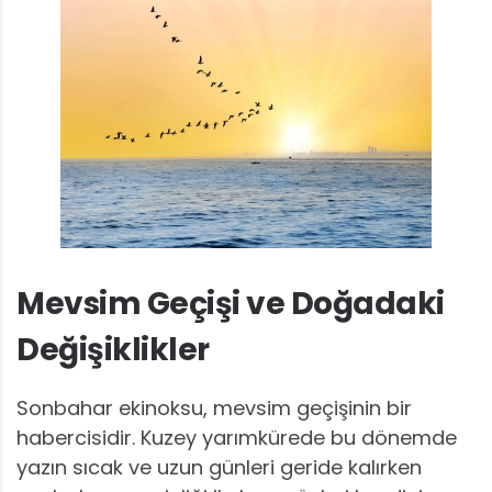
Mevsim Geçişi ve Doğadaki
Değişiklikler
Sonbahar ekinoksu, mevsim geçişinin bir
habercisidir. Kuzey yarımkürede bu dönemde
yazın sıcak ve uzun günleri geride kalırken