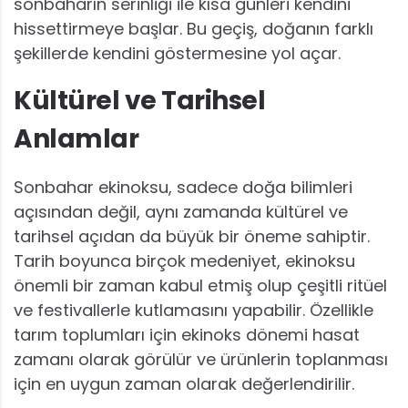
sonbaharın serinliği ile kısa günleri kendini
hissettirmeye başlar. Bu geçiş, doğanın farklı
şekillerde kendini göstermesine yol açar.
Kültürel ve Tarihsel
Anlamlar
Sonbahar ekinoksu, sadece doğa bilimleri
açısından değil, aynı zamanda kültürel ve
tarihsel açıdan da büyük bir öneme sahiptir.
Tarih boyunca birçok medeniyet, ekinoksu
önemli bir zaman kabul etmiş olup çeşitli ritüel
ve festivallerle kutlamasını yapabilir. Özellikle
tarım toplumları için ekinoks dönemi hasat
zamanı olarak görülür ve ürünlerin toplanması
için en uygun zaman olarak değerlendirilir.