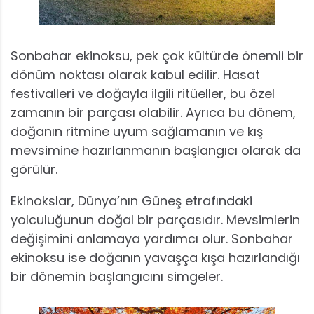
Sonbahar ekinoksu, pek çok kültürde önemli bir
dönüm noktası olarak kabul edilir. Hasat
festivalleri ve doğayla ilgili ritüeller, bu özel
zamanın bir parçası olabilir. Ayrıca bu dönem,
doğanın ritmine uyum sağlamanın ve kış
mevsimine hazırlanmanın başlangıcı olarak da
görülür.
Ekinokslar, Dünya’nın Güneş etrafındaki
yolculuğunun doğal bir parçasıdır. Mevsimlerin
değişimini anlamaya yardımcı olur. Sonbahar
ekinoksu ise doğanın yavaşça kışa hazırlandığı
bir dönemin başlangıcını simgeler.