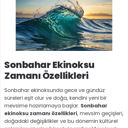
Sonbahar Ekinoksu
Zamanı Özellikleri
Sonbahar ekinoksunda gece ve gündüz
süreleri eşit olur ve doğa, kendini yeni bir
mevsime hazırlamaya başlar.
Sonbahar
ekinoksu zamanı özellikleri
, mevsim geçişleri,
doğadaki değişiklikler ve bu dönemin kültürel