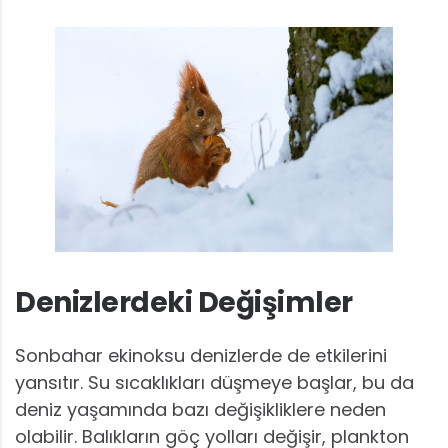
Denizlerdeki Değişimler
Sonbahar ekinoksu denizlerde de etkilerini
yansıtır. Su sıcaklıkları düşmeye başlar, bu da
deniz yaşamında bazı değişikliklere neden
olabilir. Balıkların göç yolları değişir, plankton