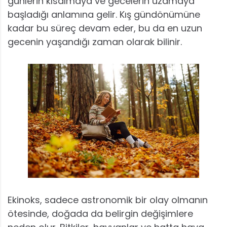
günlerin kısalmaya ve gecelerin uzamaya
başladığı anlamına gelir. Kış gündönümüne
kadar bu süreç devam eder, bu da en uzun
gecenin yaşandığı zaman olarak bilinir.
Ekinoks, sadece astronomik bir olay olmanın
ötesinde, doğada da belirgin değişimlere