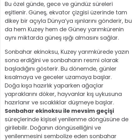
Bu özel günde, gece ve gündüz süreleri
eşitlenir. Güneş, ekvator çizgisi üzerinde tam
dikey bir açıyla Dünya’ya ışınlarını gönderir, bu
da hem Kuzey hem de Güney yarımkürenin
aynı miktarda güneş ışığı almasını sağlar.
Sonbahar ekinoksu, Kuzey yarımkürede yazın
sona erdiğini ve sonbaharın resmi olarak
başladığını gösterir. Bu dönemde, günler
kısalmaya ve geceler uzamaya başlar.
Doğa kışa hazırlık yaparken ağaçlar
yapraklarını döker, hayvanlar kış uykusuna
hazırlanır ve sıcaklıklar düşmeye başlar.
Sonbahar ekinoksu ile mevsim geçişi
süreçlerinde kişisel yenilenme döngüsüne de
girilebilir. Doğanın döngüselliğini ve
yenilenmesini sembolize eden sonbahar