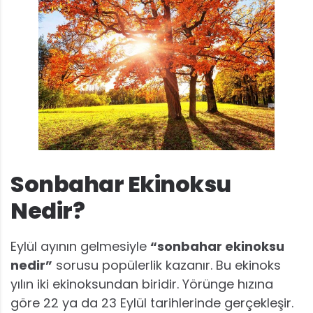
Sonbahar Ekinoksu
Nedir?
Eylül ayının gelmesiyle
“sonbahar ekinoksu
nedir”
sorusu popülerlik kazanır. Bu ekinoks
yılın iki ekinoksundan biridir. Yörünge hızına
göre 22 ya da 23 Eylül tarihlerinde gerçekleşir.