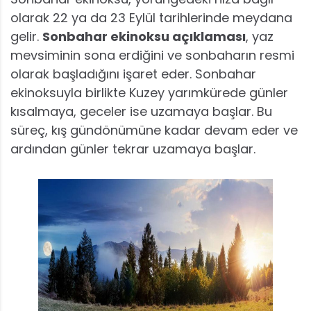
olarak 22 ya da 23 Eylül tarihlerinde meydana
gelir.
Sonbahar ekinoksu açıklaması
, yaz
mevsiminin sona erdiğini ve sonbaharın resmi
olarak başladığını işaret eder. Sonbahar
ekinoksuyla birlikte Kuzey yarımkürede günler
kısalmaya, geceler ise uzamaya başlar. Bu
süreç, kış gündönümüne kadar devam eder ve
ardından günler tekrar uzamaya başlar.