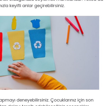
la keyifli anlar geçirebilirsiniz.
apmayı deneyebilirsiniz. Çocuklarınız için son