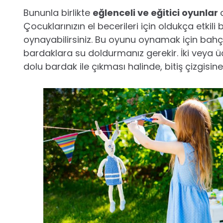
Bununla birlikte
eğlenceli ve eğitici oyunlar
Çocuklarınızın el becerileri için oldukça etkili 
oynayabilirsiniz. Bu oyunu oynamak için bahçe
bardaklara su doldurmanız gerekir. İki veya ü
dolu bardak ile çıkması halinde, bitiş çizgisin