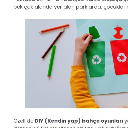
pek çok alanda yer alan parklarda, çocuklarınız
Özellikle
DIY (Kendin yap) bahçe oyunları
y