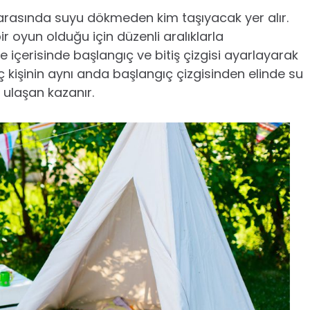
arasında suyu dökmeden kim taşıyacak yer alır.
bir oyun olduğu için düzenli aralıklarla
 içerisinde başlangıç ve bitiş çizgisi ayarlayarak
ç kişinin aynı anda başlangıç çizgisinden elinde su
e ulaşan kazanır.