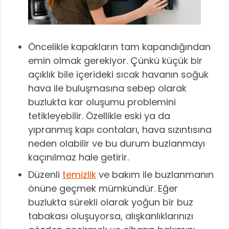
Öncelikle kapakların tam kapandığından
emin olmak gerekiyor. Çünkü küçük bir
açıklık bile içerideki sıcak havanın soğuk
hava ile buluşmasına sebep olarak
buzlukta kar oluşumu problemini
tetikleyebilir. Özellikle eski ya da
yıpranmış kapı contaları, hava sızıntısına
neden olabilir ve bu durum buzlanmayı
kaçınılmaz hale getirir.
Düzenli
temizlik
ve bakım ile buzlanmanın
önüne geçmek mümkündür. Eğer
buzlukta sürekli olarak yoğun bir buz
tabakası oluşuyorsa, alışkanlıklarınızı