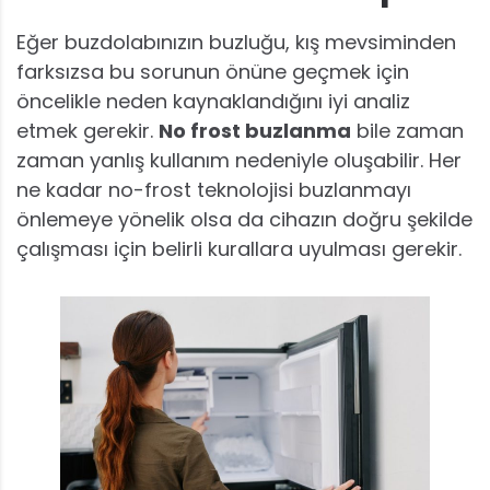
Eğer buzdolabınızın buzluğu, kış mevsiminden
farksızsa bu sorunun önüne geçmek için
öncelikle neden kaynaklandığını iyi analiz
etmek gerekir.
No frost buzlanma
bile zaman
zaman yanlış kullanım nedeniyle oluşabilir. Her
ne kadar no-frost teknolojisi buzlanmayı
önlemeye yönelik olsa da cihazın doğru şekilde
çalışması için belirli kurallara uyulması gerekir.