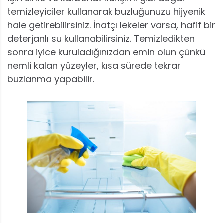
temizleyiciler kullanarak buzluğunuzu hijyenik
hale getirebilirsiniz. İnatçı lekeler varsa, hafif bir
deterjanlı su kullanabilirsiniz. Temizledikten
sonra iyice kuruladığınızdan emin olun çünkü
nemli kalan yüzeyler, kısa sürede tekrar
buzlanma yapabilir.