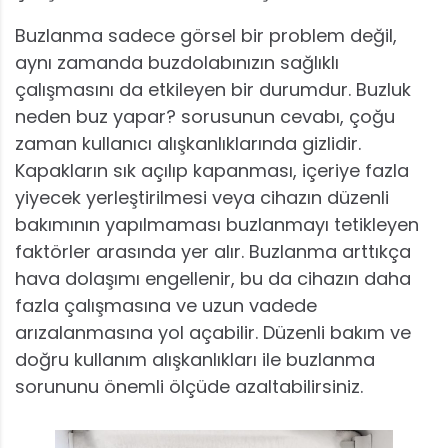
Buzlanma sadece görsel bir problem değil,
aynı zamanda buzdolabınızın sağlıklı
çalışmasını da etkileyen bir durumdur. Buzluk
neden buz yapar? sorusunun cevabı, çoğu
zaman kullanıcı alışkanlıklarında gizlidir.
Kapakların sık açılıp kapanması, içeriye fazla
yiyecek yerleştirilmesi veya cihazın düzenli
bakımının yapılmaması buzlanmayı tetikleyen
faktörler arasında yer alır. Buzlanma arttıkça
hava dolaşımı engellenir, bu da cihazın daha
fazla çalışmasına ve uzun vadede
arızalanmasına yol açabilir. Düzenli bakım ve
doğru kullanım alışkanlıkları ile buzlanma
sorununu önemli ölçüde azaltabilirsiniz.