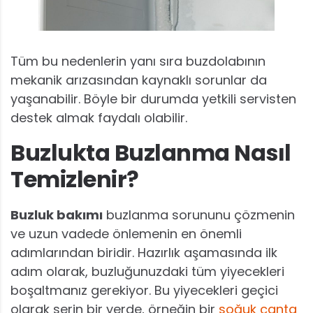
Tüm bu nedenlerin yanı sıra buzdolabının
mekanik arızasından kaynaklı sorunlar da
yaşanabilir. Böyle bir durumda yetkili servisten
destek almak faydalı olabilir.
Buzlukta Buzlanma Nasıl
Temizlenir?
Buzluk bakımı
buzlanma sorununu çözmenin
ve uzun vadede önlemenin en önemli
adımlarından biridir. Hazırlık aşamasında ilk
adım olarak, buzluğunuzdaki tüm yiyecekleri
boşaltmanız gerekiyor. Bu yiyecekleri geçici
olarak serin bir yerde, örneğin bir
soğuk çanta