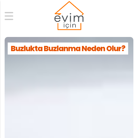
Search
Buzlukta Buzlanma Neden Olur?