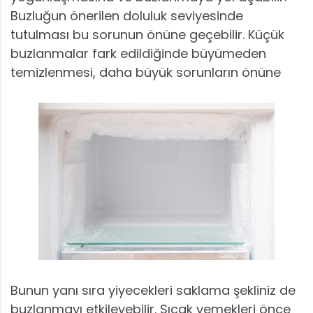
Buzluğun önerilen doluluk seviyesinde
tutulması bu sorunun önüne geçebilir. Küçük
buzlanmalar fark edildiğinde büyümeden
temizlenmesi, daha büyük sorunların önüne
Bunun yanı sıra yiyecekleri saklama şekliniz de
buzlanmayı etkileyebilir. Sıcak yemekleri önce