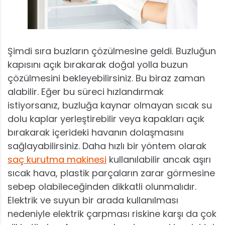
Şimdi sıra buzların çözülmesine geldi. Buzluğun
kapısını açık bırakarak doğal yolla buzun
çözülmesini bekleyebilirsiniz. Bu biraz zaman
alabilir. Eğer bu süreci hızlandırmak
istiyorsanız, buzluğa kaynar olmayan sıcak su
dolu kaplar yerleştirebilir veya kapakları açık
bırakarak içerideki havanın dolaşmasını
sağlayabilirsiniz. Daha hızlı bir yöntem olarak
saç kurutma makinesi
kullanılabilir ancak aşırı
sıcak hava, plastik parçaların zarar görmesine
sebep olabileceğinden dikkatli olunmalıdır.
Elektrik ve suyun bir arada kullanılması
nedeniyle elektrik çarpması riskine karşı da çok