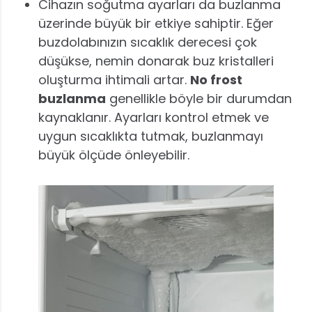
Cihazın soğutma ayarları da buzlanma
üzerinde büyük bir etkiye sahiptir. Eğer
buzdolabınızın sıcaklık derecesi çok
düşükse, nemin donarak buz kristalleri
oluşturma ihtimali artar.
No frost
buzlanma
genellikle böyle bir durumdan
kaynaklanır. Ayarları kontrol etmek ve
uygun sıcaklıkta tutmak, buzlanmayı
büyük ölçüde önleyebilir.