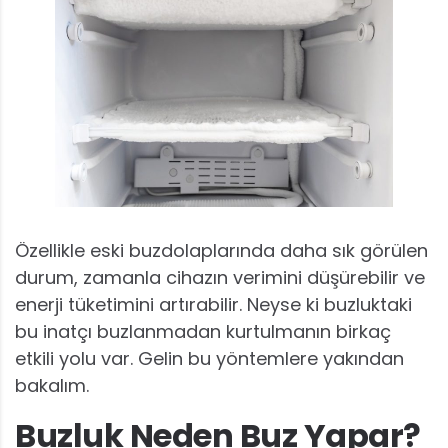
Özellikle eski buzdolaplarında daha sık görülen
durum, zamanla cihazın verimini düşürebilir ve
enerji tüketimini artırabilir. Neyse ki buzluktaki
bu inatçı buzlanmadan kurtulmanın birkaç
etkili yolu var. Gelin bu yöntemlere yakından
bakalım.
Buzluk Neden Buz Yapar?