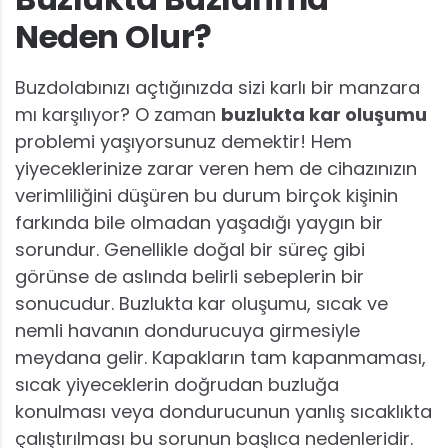
Neden Olur?
Buzdolabınızı açtığınızda sizi karlı bir manzara
mı karşılıyor? O zaman
buzlukta kar oluşumu
problemi yaşıyorsunuz demektir! Hem
yiyeceklerinize zarar veren hem de cihazınızın
verimliliğini düşüren bu durum birçok kişinin
farkında bile olmadan yaşadığı yaygın bir
sorundur. Genellikle doğal bir süreç gibi
görünse de aslında belirli sebeplerin bir
sonucudur. Buzlukta kar oluşumu, sıcak ve
nemli havanın dondurucuya girmesiyle
meydana gelir. Kapakların tam kapanmaması,
sıcak yiyeceklerin doğrudan buzluğa
konulması veya dondurucunun yanlış sıcaklıkta
çalıştırılması bu sorunun başlıca nedenleridir.