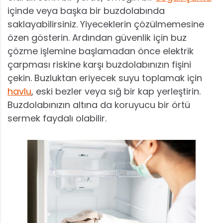
içinde veya başka bir buzdolabında
saklayabilirsiniz. Yiyeceklerin çözülmemesine
özen gösterin. Ardından güvenlik için buz
çözme işlemine başlamadan önce elektrik
çarpması riskine karşı buzdolabınızın fişini
çekin. Buzluktan eriyecek suyu toplamak için
havlu
, eski bezler veya sığ bir kap yerleştirin.
Buzdolabınızın altına da koruyucu bir örtü
sermek faydalı olabilir.