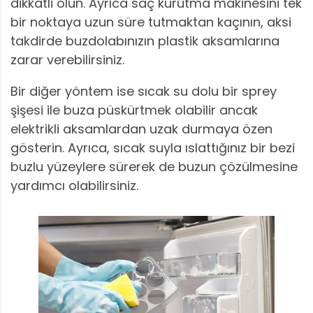
dikkatli olun. Ayrıca saç kurutma makinesini tek
bir noktaya uzun süre tutmaktan kaçının, aksi
takdirde buzdolabınızın plastik aksamlarına
zarar verebilirsiniz.
Bir diğer yöntem ise sıcak su dolu bir sprey
şişesi ile buza püskürtmek olabilir ancak
elektrikli aksamlardan uzak durmaya özen
gösterin. Ayrıca, sıcak suyla ıslattığınız bir bezi
buzlu yüzeylere sürerek de buzun çözülmesine
yardımcı olabilirsiniz.