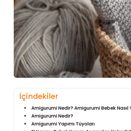
İçindekiler
Amigurumi Nedir? Amigurumi Bebek Nasıl Y
Amigurumi Nedir?
Amigurumi Yapımı Tüyoları