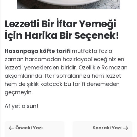
Lezzetli Bir İftar Yemeği
İçin Harika Bir Seçenek!
Hasanpaşa köfte tarifi
mutfakta fazla
zaman harcamadan hazırlayabileceğiniz en
lezzetli yemeklerden biridir. Özellikle Ramazan
akşamlarında iftar sofralarınıza hem lezzet
hem de şıklık katacak bu tarifi denemeden
geçmeyin.
Afiyet olsun!
Önceki Yazı
Sonraki Yazı