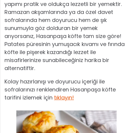
yapımı pratik ve oldukça lezzetli bir yemektir.
Ramazan akşamlarında ya da özel davet
sofralarında hem doyurucu hem de şık
sunumuyla göz dolduran bir yemek
arıyorsanız, Hasanpaşa köfte tam size göre!
Patates püresinin yumuşacık kıvamı ve fırında
köfte ile pişerek kazandığı lezzet ile
misafirlerinize sunabileceğiniz harika bir
alternatiftir.
Kolay hazırlanışı ve doyurucu içeriği ile
sofralarınızı renklendiren Hasanpaşa köfte
tarifini izlemek için
tıklayın!