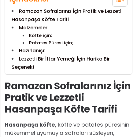
Ramazan Sofralarınız İçin Pratik ve Lezzetli
Hasanpaşa Köfte Tarifi
Malzemeler:
Köfte için:
Patates Püresi için;
Hazırlanışı:
Lezzetli Bir İftar Yemeği İçin Harika Bir
Seçenek!
Ramazan Sofralarınız İçin
Pratik ve Lezzetli
Hasanpaşa Köfte Tarifi
Hasanpaşa köfte
, köfte ve patates püresinin
mükemmel uyumuyla sofraları süsleyen,