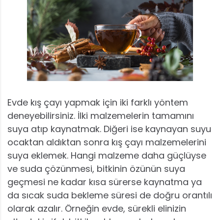
Evde kış çayı yapmak için iki farklı yöntem
deneyebilirsiniz. İlki malzemelerin tamamını
suya atıp kaynatmak. Diğeri ise kaynayan suyu
ocaktan aldıktan sonra kış çayı malzemelerini
suya eklemek. Hangi malzeme daha güçlüyse
ve suda çözünmesi, bitkinin özünün suya
geçmesi ne kadar kısa sürerse kaynatma ya
da sıcak suda bekleme süresi de doğru orantılı
olarak azalır. Örneğin evde, sürekli elinizin