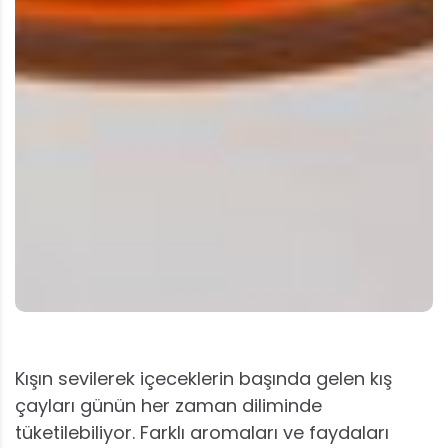
Kışın sevilerek içeceklerin başında gelen kış
çayları günün her zaman diliminde
tüketilebiliyor. Farklı aromaları ve faydaları