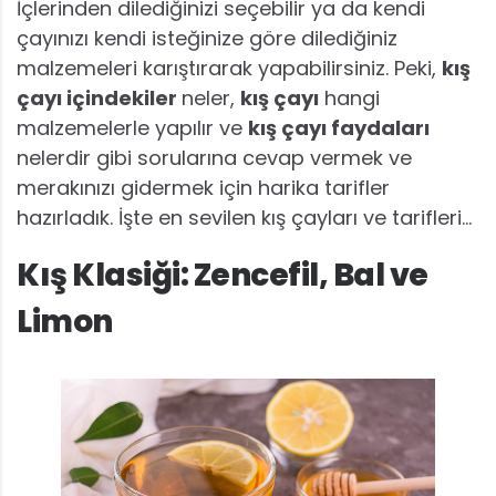
İçlerinden dilediğinizi seçebilir ya da kendi
çayınızı kendi isteğinize göre dilediğiniz
malzemeleri karıştırarak yapabilirsiniz. Peki,
kış
çayı içindekiler
neler,
kış çayı
hangi
malzemelerle yapılır ve
kış çayı faydaları
nelerdir gibi sorularına cevap vermek ve
merakınızı gidermek için harika tarifler
hazırladık. İşte en sevilen kış çayları ve tarifleri…
Kış Klasiği: Zencefil, Bal ve
Limon