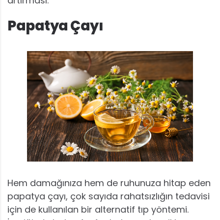
artırması.
Papatya Çayı
Hem damağınıza hem de ruhunuza hitap eden
papatya çayı, çok sayıda rahatsızlığın tedavisi
için de kullanılan bir alternatif tıp yöntemi.