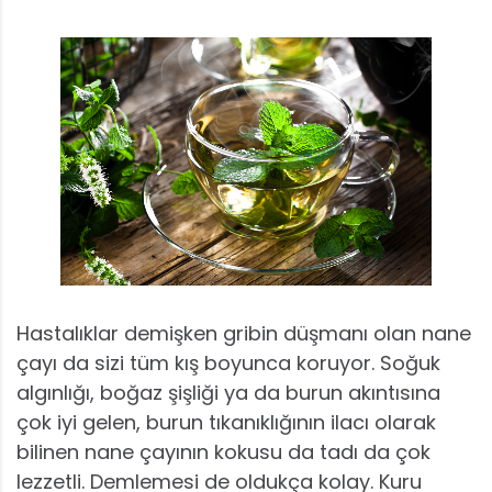
Hastalıklar demişken gribin düşmanı olan nane
çayı da sizi tüm kış boyunca koruyor. Soğuk
algınlığı, boğaz şişliği ya da burun akıntısına
çok iyi gelen, burun tıkanıklığının ilacı olarak
bilinen nane çayının kokusu da tadı da çok
lezzetli. Demlemesi de oldukça kolay. Kuru