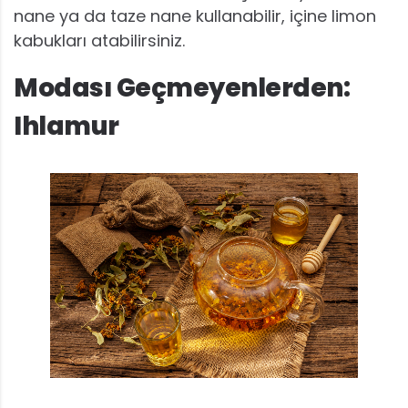
nane ya da taze nane kullanabilir, içine limon
kabukları atabilirsiniz.
Modası Geçmeyenlerden:
Ihlamur