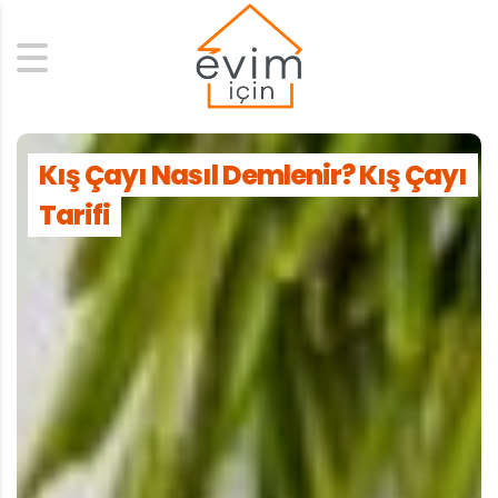
Search
Kış Çayı Nasıl Demlenir? Kış Çayı
Tarifi