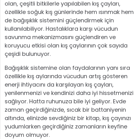
olan, çeşitli bitkilerle yapılabilen kış çayları,
özellikle soğuk kış günlerinde hem ısınmak hem
de bağışıklık sistemini güçlendirmek için
kullanılabiliyor. Hastalıklara karşı vücudun
savunma mekanizmasını güçlendiren ve
koruyucu etkisi olan kış çaylarının çok sayıda
çeşidi bulunuyor.
Bağışıklık sistemine olan faydalarının yanı sıra
özellikle kış aylarında vücudun artış gösteren
enerji ihtiyacını da karşılayan kış çayları,
yenilenmenizi ve kendinizi daha iyi hissetmenizi
sağlıyor. Hatta ruhunuza bile iyi geliyor. Evde
zaman geçirdiğinizde, sıcak bir battaniyenin
altında, elinizde sevdiğiniz bir kitap, kış çayınızı
yudumlarken geçirdiğiniz zamanların keyfine
doyum olmuyor.