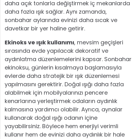
daha açık tonlarla değiştirmek iç mekanlarda
daha fazla ışık sağlar. Aynı zamanda,
sonbahar aylarında evinizi daha sıcak ve
davetkar bir yer haline getirir.
Ekinoks ve ışık kullanımı
, mevsim geçişleri
sırasında evde yapılacak dekoratif ve
aydınlatma düzenlemelerini kapsar. Sonbahar
ekinoksu, günlerin kısalmaya başlamasıyla
evlerde daha stratejik bir ışık düzenlemesi
yapılmasını gerektirir. Doğal ışığı daha fazla
alabilmek için mobilyalarınızı pencere
kenarlarına yerleştirmek odaların aydınlık
kalmasına yardımcı olabilir. Ayrıca, aynalar
kullanarak doğal ışığı odanın içine
yayabilirsiniz. Böylece hem enerjiyi verimli
kullanır hem de evinizi daha aydınlık bir hale