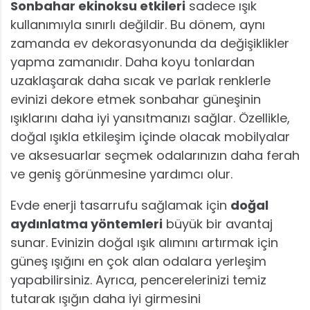
Sonbahar ekinoksu etkileri
sadece ışık
kullanımıyla sınırlı değildir. Bu dönem, aynı
zamanda ev dekorasyonunda da değişiklikler
yapma zamanıdır. Daha koyu tonlardan
uzaklaşarak daha sıcak ve parlak renklerle
evinizi dekore etmek sonbahar güneşinin
ışıklarını daha iyi yansıtmanızı sağlar. Özellikle,
doğal ışıkla etkileşim içinde olacak mobilyalar
ve aksesuarlar seçmek odalarınızın daha ferah
ve geniş görünmesine yardımcı olur.
Evde enerji tasarrufu sağlamak için
doğal
aydınlatma yöntemleri
büyük bir avantaj
sunar. Evinizin doğal ışık alımını artırmak için
güneş ışığını en çok alan odalara yerleşim
yapabilirsiniz. Ayrıca, pencerelerinizi temiz
tutarak ışığın daha iyi girmesini