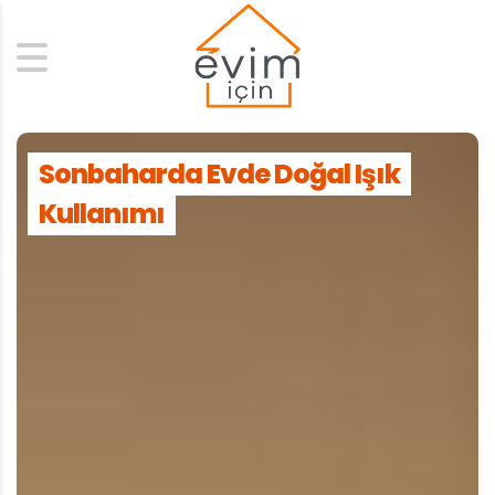
Search
Sonbaharda Evde Doğal Işık
Kullanımı