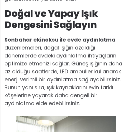
Doğal ve Yapay Işık
Dengesini Sağlayın
Sonbahar ekinoksu ile evde aydınlatma
düzenlemeleri, doğal ışığın azaldığı
dönemlerde evdeki aydınlatma ihtiyaçlarını
optimize etmenizi sağlar. Güneş ışığının daha
az olduğu saatlerde, LED ampuller kullanarak
enerji verimli bir aydınlatma sağlayabilirsiniz.
Bunun yanı sıra, ışık kaynaklarını evin farklı
köşelerine yayarak daha dengeli bir
aydınlatma elde edebilirsiniz.