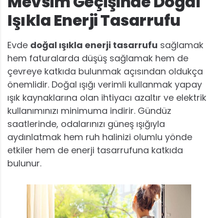
Mevsim Geçişinde Doğal
Işıkla Enerji Tasarrufu
Evde
doğal ışıkla enerji tasarrufu
sağlamak
hem faturalarda düşüş sağlamak hem de
çevreye katkıda bulunmak açısından oldukça
önemlidir. Doğal ışığı verimli kullanmak yapay
ışık kaynaklarına olan ihtiyacı azaltır ve elektrik
kullanımınızı minimuma indirir. Gündüz
saatlerinde, odalarınızı güneş ışığıyla
aydınlatmak hem ruh halinizi olumlu yönde
etkiler hem de enerji tasarrufuna katkıda
bulunur.