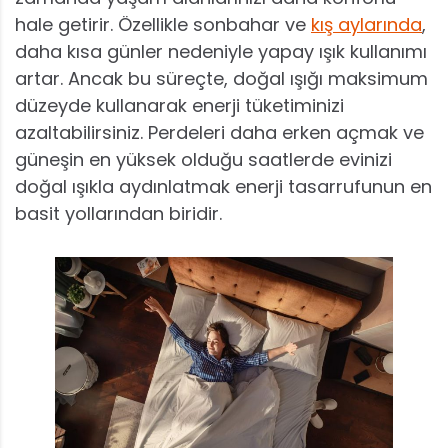
hale getirir. Özellikle sonbahar ve
kış aylarında
,
daha kısa günler nedeniyle yapay ışık kullanımı
artar. Ancak bu süreçte, doğal ışığı maksimum
düzeyde kullanarak enerji tüketiminizi
azaltabilirsiniz. Perdeleri daha erken açmak ve
güneşin en yüksek olduğu saatlerde evinizi
doğal ışıkla aydınlatmak enerji tasarrufunun en
basit yollarından biridir.