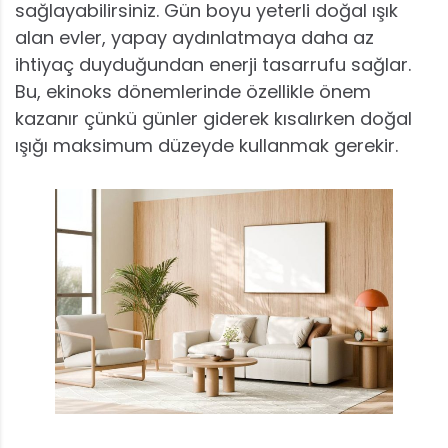
sağlayabilirsiniz. Gün boyu yeterli doğal ışık
alan evler, yapay aydınlatmaya daha az
ihtiyaç duyduğundan enerji tasarrufu sağlar.
Bu, ekinoks dönemlerinde özellikle önem
kazanır çünkü günler giderek kısalırken doğal
ışığı maksimum düzeyde kullanmak gerekir.