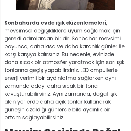
Sonbaharda evde ışık düzenlemeleri
,
mevsimsel değişikliklere uyum sağlamak için
gerekli adımlardan biridir. Sonbahar mevsimi
boyunca, daha kısa ve daha karanlık günler ile
karşı karşıya kalırsınız. Bu nedenle, evinizde
daha sıcak bir atmosfer yaratmak için sarı ışık
tonlarına geçiş yapabilirsiniz. LED ampullerle
enerji verimli bir aydınlatma sağlarken aynı
zamanda odayı daha sıcak bir tona
kavuşturabilirsiniz. Aynı zamanda, doğal ışık
alan yerlerde daha açık tonlar kullanarak
güneşin azaldığı günlerde bile aydınlık bir
ortam sağlayabilirsiniz.