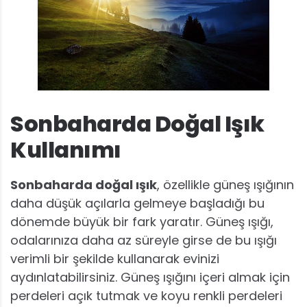
Sonbaharda Doğal Işık
Kullanımı
Sonbaharda doğal ışık
, özellikle güneş ışığının
daha düşük açılarla gelmeye başladığı bu
dönemde büyük bir fark yaratır. Güneş ışığı,
odalarınıza daha az süreyle girse de bu ışığı
verimli bir şekilde kullanarak evinizi
aydınlatabilirsiniz. Güneş ışığını içeri almak için
perdeleri açık tutmak ve koyu renkli perdeleri