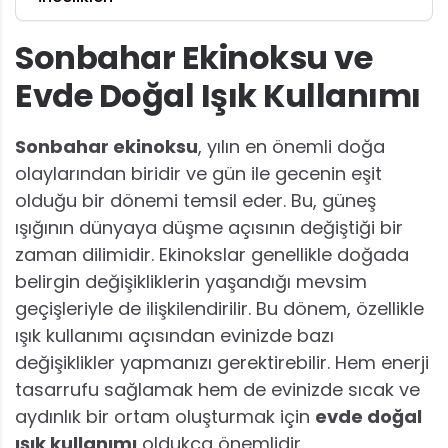
Sonbahar Ekinoksu ve
Evde Doğal Işık Kullanımı
Sonbahar ekinoksu
, yılın en önemli doğa
olaylarından biridir ve gün ile gecenin eşit
olduğu bir dönemi temsil eder. Bu, güneş
ışığının dünyaya düşme açısının değiştiği bir
zaman dilimidir. Ekinokslar genellikle doğada
belirgin değişikliklerin yaşandığı mevsim
geçişleriyle de ilişkilendirilir. Bu dönem, özellikle
ışık kullanımı açısından evinizde bazı
değişiklikler yapmanızı gerektirebilir. Hem enerji
tasarrufu sağlamak hem de evinizde sıcak ve
aydınlık bir ortam oluşturmak için
evde doğal
ışık kullanımı
oldukça önemlidir.