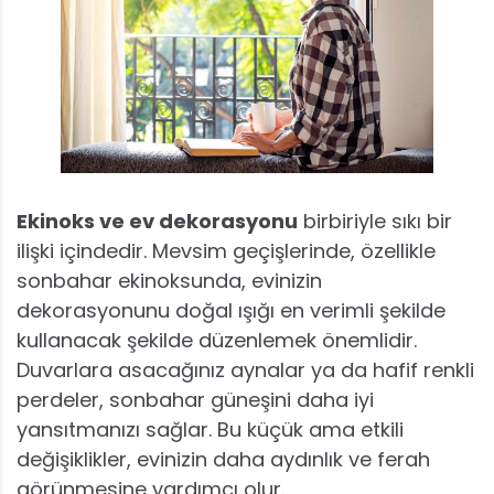
Ekinoks ve ev dekorasyonu
birbiriyle sıkı bir
ilişki içindedir. Mevsim geçişlerinde, özellikle
sonbahar ekinoksunda, evinizin
dekorasyonunu doğal ışığı en verimli şekilde
kullanacak şekilde düzenlemek önemlidir.
Duvarlara asacağınız aynalar ya da hafif renkli
perdeler, sonbahar güneşini daha iyi
yansıtmanızı sağlar. Bu küçük ama etkili
değişiklikler, evinizin daha aydınlık ve ferah
görünmesine yardımcı olur.