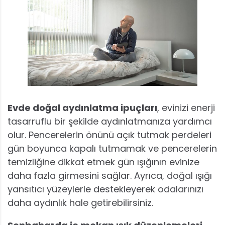
Evde doğal aydınlatma ipuçları
, evinizi enerji
tasarruflu bir şekilde aydınlatmanıza yardımcı
olur. Pencerelerin önünü açık tutmak perdeleri
gün boyunca kapalı tutmamak ve pencerelerin
temizliğine dikkat etmek gün ışığının evinize
daha fazla girmesini sağlar. Ayrıca, doğal ışığı
yansıtıcı yüzeylerle destekleyerek odalarınızı
daha aydınlık hale getirebilirsiniz.