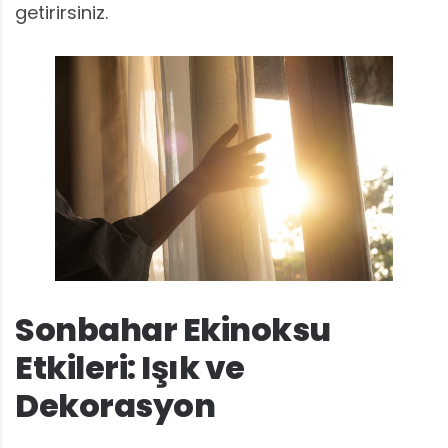
getirirsiniz.
Sonbahar Ekinoksu
Etkileri: Işık ve
Dekorasyon