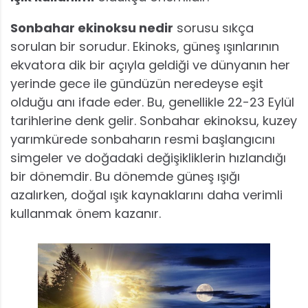
Sonbahar ekinoksu nedir
sorusu sıkça
sorulan bir sorudur. Ekinoks, güneş ışınlarının
ekvatora dik bir açıyla geldiği ve dünyanın her
yerinde gece ile gündüzün neredeyse eşit
olduğu anı ifade eder. Bu, genellikle 22-23 Eylül
tarihlerine denk gelir. Sonbahar ekinoksu, kuzey
yarımkürede sonbaharın resmi başlangıcını
simgeler ve doğadaki değişikliklerin hızlandığı
bir dönemdir. Bu dönemde güneş ışığı
azalırken, doğal ışık kaynaklarını daha verimli
kullanmak önem kazanır.