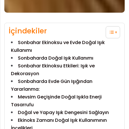
İçindekiler
Sonbahar Ekinoksu ve Evde Doğal Işık
Kullanımı
Sonbaharda Doğal Işık Kullanımı
Sonbahar Ekinoksu Etkileri: Işık ve
Dekorasyon
Sonbaharda Evde Gün Işığından
Yararlanma:
Mevsim Geçişinde Doğal Işıkla Enerji
Tasarrufu
Doğal ve Yapay Işık Dengesini Sağlayın
Ekinoks Zamanı Doğal Işık Kullanımının
İncelikleri