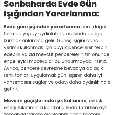
Sonbaharda Evde Gün
Işığından Yararlanma:
Evde gün ışığından yararlanma
hem doğal
hem de yapay aydınlatma arasında denge
kurmak anlamına gelir. Güneş ışığını daha
verimli kullanmak için büyük pencereler tercih
edebilir ya da mevcut pencerelerinizin önünde
engelleyici mobilyalar bulundurmayabilirsiniz.
Ayrıca, pencere çevresine beyaz ya da açık
renk tonları uygulamak gün ışığının daha iyi
yansımasını sağlar ve odayı daha aydınlık hale
getirir.
Mevsim geçişlerinde ışık kullanımı
, evdeki
enerji tüketiminizi kontrol altında tutarken aynı
zamanda yaşam alanlarınızı daha konforlu