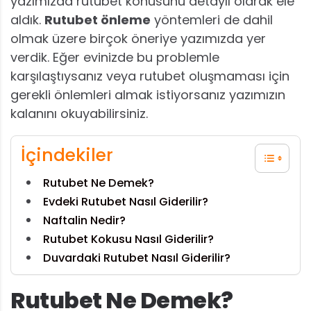
yazımızda rutubet konusunu detaylı olarak ele
aldık.
Rutubet önleme
yöntemleri de dahil
olmak üzere birçok öneriye yazımızda yer
verdik. Eğer evinizde bu problemle
karşılaştıysanız veya rutubet oluşmaması için
gerekli önlemleri almak istiyorsanız yazımızın
kalanını okuyabilirsiniz.
İçindekiler
Rutubet Ne Demek?
Evdeki Rutubet Nasıl Giderilir?
Naftalin Nedir?
Rutubet Kokusu Nasıl Giderilir?
Duvardaki Rutubet Nasıl Giderilir?
Rutubet Ne Demek?