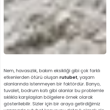
Nem, havasızlık, bakım eksikliği gibi çok farklı
etkenlerden ötürü oluşan
rutubet
, yaşam
alanlarında istenmeyen bir faktördür. Banyo,
tuvalet, bodrum katı gibi alanlar bu problemle
sıklıkla karşılaşılan bölgelere örnek olarak
gösterilebilir. Sizler için bir araya getirdiğimiz