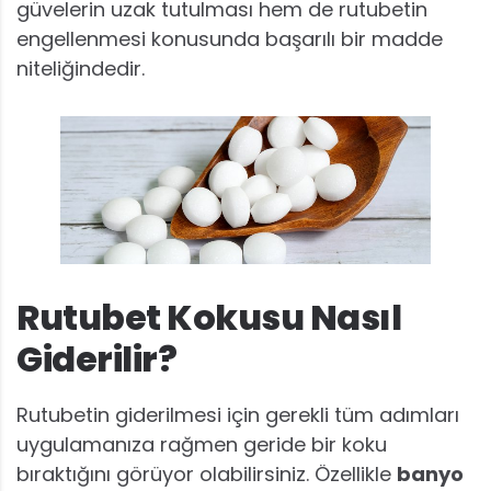
güvelerin uzak tutulması hem de rutubetin
engellenmesi konusunda başarılı bir madde
niteliğindedir.
Rutubet Kokusu Nasıl
Giderilir?
Rutubetin giderilmesi için gerekli tüm adımları
uygulamanıza rağmen geride bir koku
bıraktığını görüyor olabilirsiniz. Özellikle
banyo