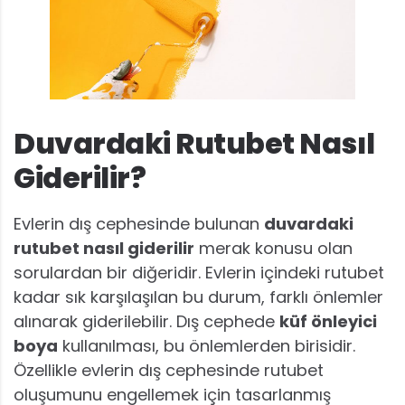
Duvardaki Rutubet Nasıl
Giderilir?
Evlerin dış cephesinde bulunan
duvardaki
rutubet nasıl giderilir
merak konusu olan
sorulardan bir diğeridir. Evlerin içindeki rutubet
kadar sık karşılaşılan bu durum, farklı önlemler
alınarak giderilebilir. Dış cephede
küf önleyici
boya
kullanılması, bu önlemlerden birisidir.
Özellikle evlerin dış cephesinde rutubet
oluşumunu engellemek için tasarlanmış