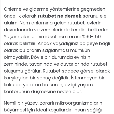
Önleme ve giderme yöntemlerine geçmeden
önce ilk olarak
rutubet ne demek
sorunu ele
alalım. Nem anlamına gelen rutubet, evlerin
duvarlarında ve zeminlerinde kendini belli eder.
Yaşam alanlarının ideal nem oranı %30- 50
olarak belirtilir. Ancak yaşadığınız bölgeye bağlı
olarak bu oranın sağlanması mümkün
olmayabilir. Böyle bir durumda evinizin
zemininde, tavanında ve duvarlarında rutubet
oluşumu görülür. Rutubet sadece görsel olarak
karşılaşılan bir sonuç değildir. İstenmeyen bir
koku da yaratan bu sorun, ev içi yaşam
konforunun düşmesine neden olur.
Nemli bir yüzey, zararlı mikroorganizmaların
büyümesi için ideal koşullardır. İnsan sağlığı