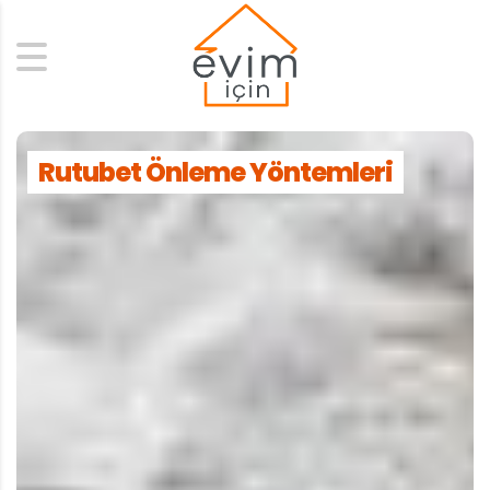
Search
Rutubet Önleme Yöntemleri