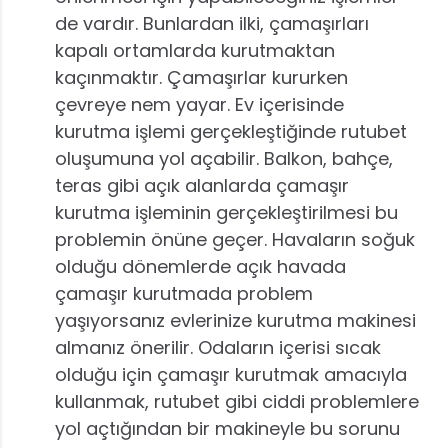
de vardır. Bunlardan ilki, çamaşırları
kapalı ortamlarda kurutmaktan
kaçınmaktır. Çamaşırlar kururken
çevreye nem yayar. Ev içerisinde
kurutma işlemi gerçekleştiğinde rutubet
oluşumuna yol açabilir. Balkon, bahçe,
teras gibi açık alanlarda çamaşır
kurutma işleminin gerçekleştirilmesi bu
problemin önüne geçer. Havaların soğuk
olduğu dönemlerde açık havada
çamaşır kurutmada problem
yaşıyorsanız evlerinize kurutma makinesi
almanız önerilir. Odaların içerisi sıcak
olduğu için çamaşır kurutmak amacıyla
kullanmak, rutubet gibi ciddi problemlere
yol açtığından bir makineyle bu sorunu