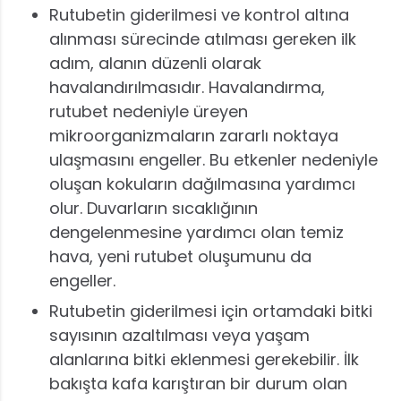
Rutubetin giderilmesi ve kontrol altına
alınması sürecinde atılması gereken ilk
adım, alanın düzenli olarak
havalandırılmasıdır. Havalandırma,
rutubet nedeniyle üreyen
mikroorganizmaların zararlı noktaya
ulaşmasını engeller. Bu etkenler nedeniyle
oluşan kokuların dağılmasına yardımcı
olur. Duvarların sıcaklığının
dengelenmesine yardımcı olan temiz
hava, yeni rutubet oluşumunu da
engeller.
Rutubetin giderilmesi için ortamdaki bitki
sayısının azaltılması veya yaşam
alanlarına bitki eklenmesi gerekebilir. İlk
bakışta kafa karıştıran bir durum olan