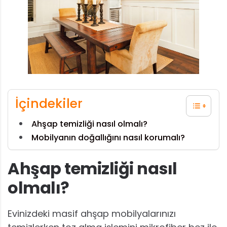
İçindekiler
Ahşap temizliği nasıl olmalı?
Mobilyanın doğallığını nasıl korumalı?
Ahşap temizliği nasıl
olmalı?
Evinizdeki masif ahşap mobilyalarınızı