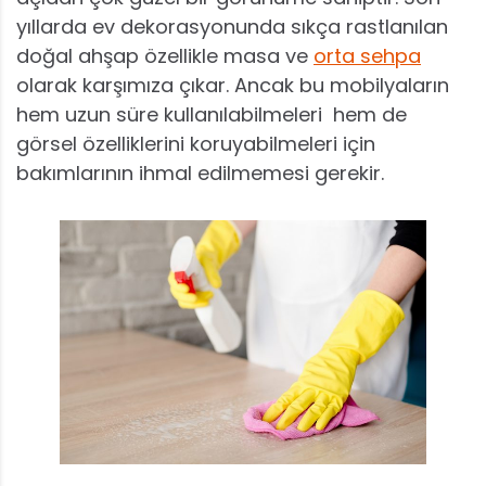
yıllarda ev dekorasyonunda sıkça rastlanılan
doğal ahşap özellikle masa ve
orta sehpa
olarak karşımıza çıkar. Ancak bu mobilyaların
hem uzun süre kullanılabilmeleri hem de
görsel özelliklerini koruyabilmeleri için
bakımlarının ihmal edilmemesi gerekir.