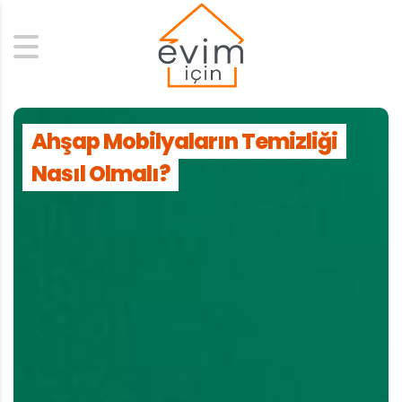
Search
Ahşap Mobilyaların Temizliği
Nasıl Olmalı?