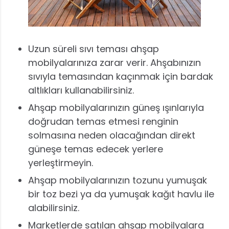
Uzun süreli sıvı teması ahşap
mobilyalarınıza zarar verir. Ahşabınızın
sıvıyla temasından kaçınmak için bardak
altlıkları kullanabilirsiniz.
Ahşap mobilyalarınızın güneş ışınlarıyla
doğrudan temas etmesi renginin
solmasına neden olacağından direkt
güneşe temas edecek yerlere
yerleştirmeyin.
Ahşap mobilyalarınızın tozunu yumuşak
bir toz bezi ya da yumuşak kağıt havlu ile
alabilirsiniz.
Marketlerde satılan ahşap mobilyalara