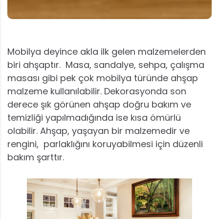
Mobilya deyince akla ilk gelen malzemelerden
biri ahşaptır. Masa, sandalye, sehpa, çalışma
masası gibi pek çok mobilya türünde ahşap
malzeme kullanılabilir. Dekorasyonda son
derece şık görünen ahşap doğru bakım ve
temizliği yapılmadığında ise kısa ömürlü
olabilir. Ahşap, yaşayan bir malzemedir ve
rengini, parlaklığını koruyabilmesi için düzenli
bakım şarttır.