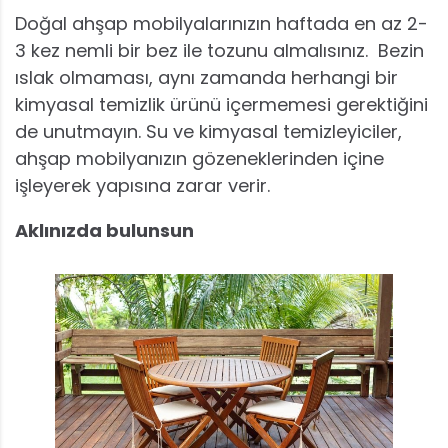
Doğal ahşap mobilyalarınızın haftada en az 2-
3 kez nemli bir bez ile tozunu almalısınız. Bezin
ıslak olmaması, aynı zamanda herhangi bir
kimyasal temizlik ürünü içermemesi gerektiğini
de unutmayın. Su ve kimyasal temizleyiciler,
ahşap mobilyanızın gözeneklerinden içine
işleyerek yapısına zarar verir.
Aklınızda bulunsun