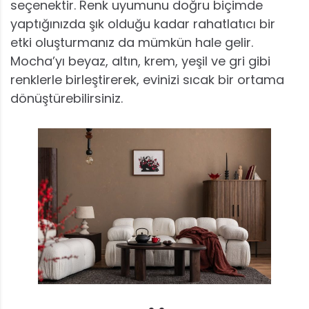
seçenektir. Renk uyumunu doğru biçimde
yaptığınızda şık olduğu kadar rahatlatıcı bir
etki oluşturmanız da mümkün hale gelir.
Mocha’yı beyaz, altın, krem, yeşil ve gri gibi
renklerle birleştirerek, evinizi sıcak bir ortama
dönüştürebilirsiniz.