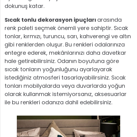
dokunuş katar.
Sıcak tonlu dekorasyon ipuçları
arasında
renk paleti seçmek önemli yere sahiptir. Sıcak
tonlar, kırmızı, turuncu, sarı, kahverengi ve altın
gibi renklerden oluşur. Bu renkleri odalarınıza
entegre ederek, mekânlarınızı daha davetkar
hale getirebilirsiniz. Odanın boyutuna göre
sıcak tonların yoğunluğunu ayarlayarak
istediğiniz atmosferi tasarlayabilirsiniz. Sıcak
tonları mobilyalarda veya duvarlarda yoğun
olarak kullanmak istemiyorsanız, aksesuarlar
ile bu renkleri odanıza dahil edebilirsiniz.