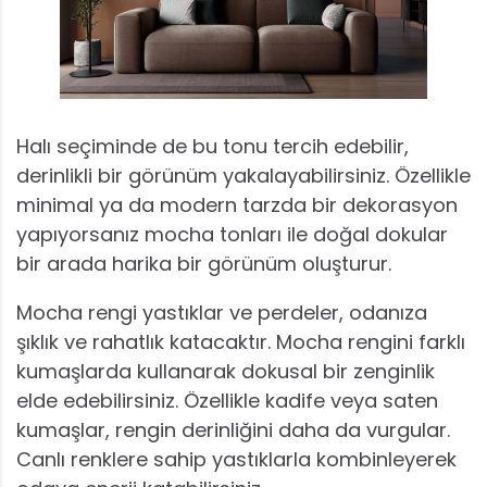
Halı seçiminde de bu tonu tercih edebilir,
derinlikli bir görünüm yakalayabilirsiniz. Özellikle
minimal ya da modern tarzda bir dekorasyon
yapıyorsanız mocha tonları ile doğal dokular
bir arada harika bir görünüm oluşturur.
Mocha rengi yastıklar ve perdeler, odanıza
şıklık ve rahatlık katacaktır. Mocha rengini farklı
kumaşlarda kullanarak dokusal bir zenginlik
elde edebilirsiniz. Özellikle kadife veya saten
kumaşlar, rengin derinliğini daha da vurgular.
Canlı renklere sahip yastıklarla kombinleyerek