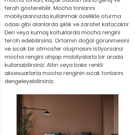
ferah gösterebilir. Mocha tonlarını
mobilyalarınızda kullanmak özellikle oturma
odası gibi alanlarda şıklık ve zarafet katacaktır.
Deri veya kumaş koltuklarda mocha rengini
tercih edebilirsiniz. Ortamın doğal görünmesini
ve sıcak bir atmosfer oluşmasını istiyorsanız
mocha rengini ahşap mobilyalarla bir arada
kullanabilirsiniz. Altın veya bakır renkli
aksesuarlarla mocha renginin sıcak tonlarını
dengeleyebilirsiniz.