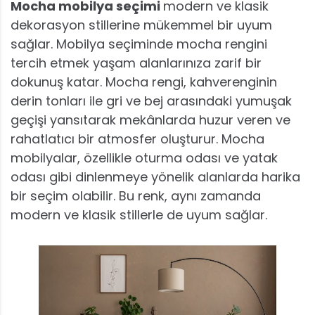
Mocha mobilya seçimi
modern ve klasik
dekorasyon stillerine mükemmel bir uyum
sağlar. Mobilya seçiminde mocha rengini
tercih etmek yaşam alanlarınıza zarif bir
dokunuş katar. Mocha rengi, kahverenginin
derin tonları ile gri ve bej arasındaki yumuşak
geçişi yansıtarak mekânlarda huzur veren ve
rahatlatıcı bir atmosfer oluşturur. Mocha
mobilyalar, özellikle oturma odası ve yatak
odası gibi dinlenmeye yönelik alanlarda harika
bir seçim olabilir. Bu renk, aynı zamanda
modern ve klasik stillerle de uyum sağlar.