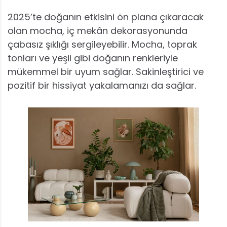
2025’te doğanın etkisini ön plana çıkaracak
olan mocha, iç mekân dekorasyonunda
çabasız şıklığı sergileyebilir. Mocha, toprak
tonları ve yeşil gibi doğanın renkleriyle
mükemmel bir uyum sağlar. Sakinleştirici ve
pozitif bir hissiyat yakalamanızı da sağlar.