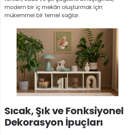
modern bir iç mekân oluşturmak için
mükemmel bir temel sağlar.
Sıcak, Şık ve Fonksiyonel
Dekorasyon İpuçları