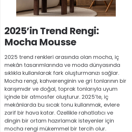
2025’in Trend Rengi:
Mocha Mousse
2025 trend renkleri arasında olan mocha, iç
mekân tasarımlarında ve moda dünyasında
sıklıkla kullanılarak fark oluşturmanızı sağlar.
Mocha rengi, kahverenginin ve gri tonlarının bir
karışımıdır ve doğal, toprak tonlarıyla uyum
içinde bir atmosfer oluşturur. 2025’te, iç
mekânlarda bu sıcak tonu kullanmak, evlere
zarif bir hava katar. Özellikle rahatlatıcı ve
dingin bir ortam hazırlamak isteyenler için
mocha rengi mükemmel bir tercih olur.