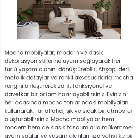
Mocha mobilyalar, modern ve klasik
dekorasyon stillerine uyum sağlayarak her
türlü yaşam alanını dönüştürebilir. Ahşap, deri,
metalik detaylar ve renkli aksesuarlarla mocha
rengini birleştirerek zarif, fonksiyonel ve
davetkar bir ortam hazırlayabilirsiniz. Evinizin
her odasında mocha tonlarındaki mobilyaları
kullanarak, rahatlatıcı, şık ve sıcak bir atmosfer
oluşturabilirsiniz. Mocha mobilyalar hem
modern hem de klasik tasarımlarla mükemmel
uyum sağlar ve yaşam alanlarınıza sofistike bir