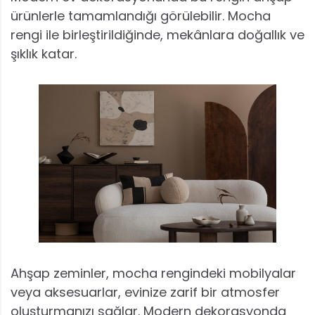
ürünlerle tamamlandığı görülebilir. Mocha
rengi ile birleştirildiğinde, mekânlara doğallık ve
şıklık katar.
Ahşap zeminler, mocha rengindeki mobilyalar
veya aksesuarlar, evinize zarif bir atmosfer
oluşturmanızı sağlar. Modern dekorasyonda