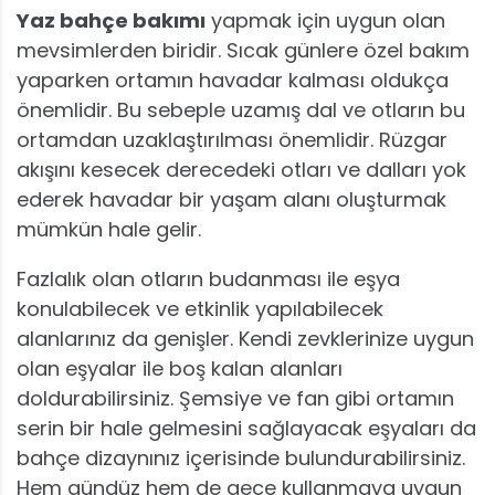
Yaz bahçe bakımı
yapmak için uygun olan
mevsimlerden biridir. Sıcak günlere özel bakım
yaparken ortamın havadar kalması oldukça
önemlidir. Bu sebeple uzamış dal ve otların bu
ortamdan uzaklaştırılması önemlidir. Rüzgar
akışını kesecek derecedeki otları ve dalları yok
ederek havadar bir yaşam alanı oluşturmak
mümkün hale gelir.
Fazlalık olan otların budanması ile eşya
konulabilecek ve etkinlik yapılabilecek
alanlarınız da genişler. Kendi zevklerinize uygun
olan eşyalar ile boş kalan alanları
doldurabilirsiniz. Şemsiye ve fan gibi ortamın
serin bir hale gelmesini sağlayacak eşyaları da
bahçe dizaynınız içerisinde bulundurabilirsiniz.
Hem gündüz hem de gece kullanmaya uygun