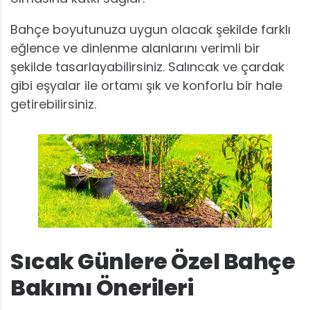
Bahçe boyutunuza uygun olacak şekilde farklı
eğlence ve dinlenme alanlarını verimli bir
şekilde tasarlayabilirsiniz. Salıncak ve çardak
gibi eşyalar ile ortamı şık ve konforlu bir hale
getirebilirsiniz.
Sıcak Günlere Özel Bahçe
Bakımı Önerileri