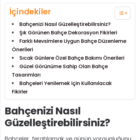
İçindekiler
Bahçenizi Nasıl Güzelleştirebilirsiniz?
Şık Görünen Bahçe Dekorasyon Fikirleri
Farklı Mevsimlere Uygun Bahçe Düzenleme
Önerileri
Sıcak Günlere Özel Bahçe Bakımı Önerileri
Güzel Görünüme Sahip Olan Bahçe
Tasarımları
Bahçeleri Yenilemek için Kullanılacak
Fikirler
Bahçenizi Nasıl
Güzelleştirebilirsiniz?
Bahçeler, ferahlamak ve günün yorgunluğunu