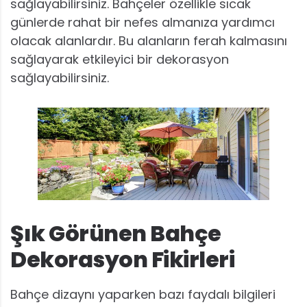
sağlayabilirsiniz. Bahçeler özellikle sıcak
günlerde rahat bir nefes almanıza yardımcı
olacak alanlardır. Bu alanların ferah kalmasını
sağlayarak etkileyici bir dekorasyon
sağlayabilirsiniz.
Şık Görünen Bahçe
Dekorasyon Fikirleri
Bahçe dizaynı yaparken bazı faydalı bilgileri