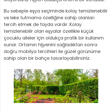
Bu sebeple eşya seçiminde kolay temizlenebilir
ve leke tutmama özelliğine sahip olanları
tercih etmek de fayda vardır. Kolay
temizlenebilir olan eşyalar özellikle küçük
çocuklu aileler için oldukça pratik bir kullanım
sunar. Ortamın hijyenini sağladıktan sonra
doğru mobilya tercihleri ile güzel görünüme
sahip olan bir bahçe tasarlayabilirsiniz.