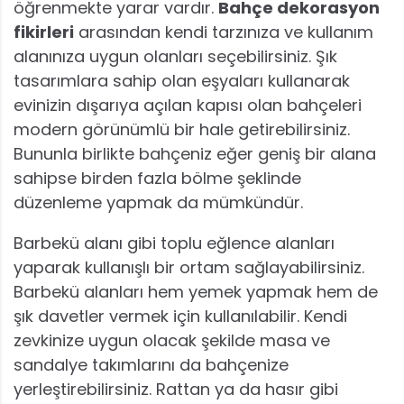
öğrenmekte yarar vardır.
Bahçe dekorasyon
fikirleri
arasından kendi tarzınıza ve kullanım
alanınıza uygun olanları seçebilirsiniz. Şık
tasarımlara sahip olan eşyaları kullanarak
evinizin dışarıya açılan kapısı olan bahçeleri
modern görünümlü bir hale getirebilirsiniz.
Bununla birlikte bahçeniz eğer geniş bir alana
sahipse birden fazla bölme şeklinde
düzenleme yapmak da mümkündür.
Barbekü alanı gibi toplu eğlence alanları
yaparak kullanışlı bir ortam sağlayabilirsiniz.
Barbekü alanları hem yemek yapmak hem de
şık davetler vermek için kullanılabilir. Kendi
zevkinize uygun olacak şekilde masa ve
sandalye takımlarını da bahçenize
yerleştirebilirsiniz. Rattan ya da hasır gibi