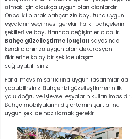
atmak için oldukça uygun olan alanlardır.
Öncelikli olarak bahçenizin boyutuna uygun
eşyaların seçilmesi gerekir. Farklı bahçelerin
şekilleri ve boyutlarında değişimler olabilir.
Bahçe güzelleştirme ipuçları
sayesinde
kendi alanınıza uygun olan dekorasyon
fikirlerine kolay bir şekilde ulaşım
sağlayabilirsiniz.
Farklı mevsim şartlarına uygun tasarımlar da
yapabilirsiniz. Bahçenizi güzelleştirmenin ilk
yolu doğru ve işlevsel eşyaların kullanılmasıdır.
Bahçe mobilyalarını dış ortamın şartlarına
uygun şekilde hazırlamak gerekir.