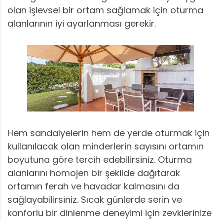
olan işlevsel bir ortam sağlamak için oturma
alanlarının iyi ayarlanması gerekir.
Hem sandalyelerin hem de yerde oturmak için
kullanılacak olan minderlerin sayısını ortamın
boyutuna göre tercih edebilirsiniz. Oturma
alanlarını homojen bir şekilde dağıtarak
ortamın ferah ve havadar kalmasını da
sağlayabilirsiniz. Sıcak günlerde serin ve
konforlu bir dinlenme deneyimi için zevklerinize