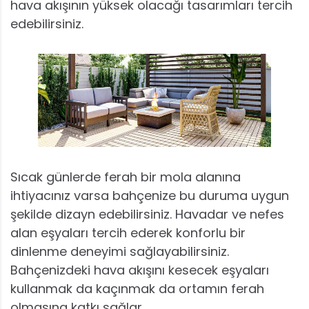
hava akışının yüksek olacağı tasarımları tercih
edebilirsiniz.
Sıcak günlerde ferah bir mola alanına
ihtiyacınız varsa bahçenize bu duruma uygun
şekilde dizayn edebilirsiniz. Havadar ve nefes
alan eşyaları tercih ederek konforlu bir
dinlenme deneyimi sağlayabilirsiniz.
Bahçenizdeki hava akışını kesecek eşyaları
kullanmak da kaçınmak da ortamın ferah
olmasına katkı sağlar.