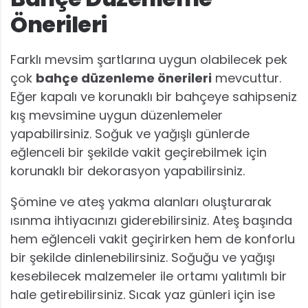
Önerileri
Farklı mevsim şartlarına uygun olabilecek pek
çok
bahçe düzenleme önerileri
mevcuttur.
Eğer kapalı ve korunaklı bir bahçeye sahipseniz
kış mevsimine uygun düzenlemeler
yapabilirsiniz. Soğuk ve yağışlı günlerde
eğlenceli bir şekilde vakit geçirebilmek için
korunaklı bir dekorasyon yapabilirsiniz.
Şömine ve ateş yakma alanları oluşturarak
ısınma ihtiyacınızı giderebilirsiniz. Ateş başında
hem eğlenceli vakit geçirirken hem de konforlu
bir şekilde dinlenebilirsiniz. Soğuğu ve yağışı
kesebilecek malzemeler ile ortamı yalıtımlı bir
hale getirebilirsiniz. Sıcak yaz günleri için ise