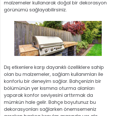
malzemeler kullanarak doğal bir dekorasyon
görünümü sağlayabilirsiniz.
Dış etkenlere karşı dayanıklı özelliklere sahip
olan bu malzemeler, sağlam kullanımları ile
konforlu bir deneyim sağlar. Bahçenizin bir
bölümünün yer kısmına oturma alanları
yaparak konfor seviyesini arttırmak da
mümkün hale gelir. Bahçe boyutunuz bu
dekorasyonları sağlarken önemsemeniz