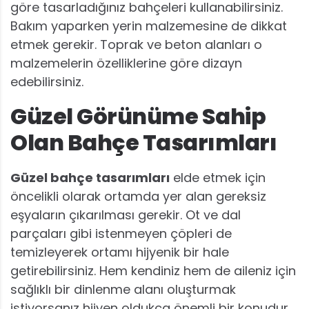
göre tasarladığınız bahçeleri kullanabilirsiniz.
Bakım yaparken yerin malzemesine de dikkat
etmek gerekir. Toprak ve beton alanları o
malzemelerin özelliklerine göre dizayn
edebilirsiniz.
Güzel Görünüme Sahip
Olan Bahçe Tasarımları
Güzel bahçe tasarımları
elde etmek için
öncelikli olarak ortamda yer alan gereksiz
eşyaların çıkarılması gerekir. Ot ve dal
parçaları gibi istenmeyen çöpleri de
temizleyerek ortamı hijyenik bir hale
getirebilirsiniz. Hem kendiniz hem de aileniz için
sağlıklı bir dinlenme alanı oluşturmak
istiyorsanız hijyen oldukça önemli bir konudur.