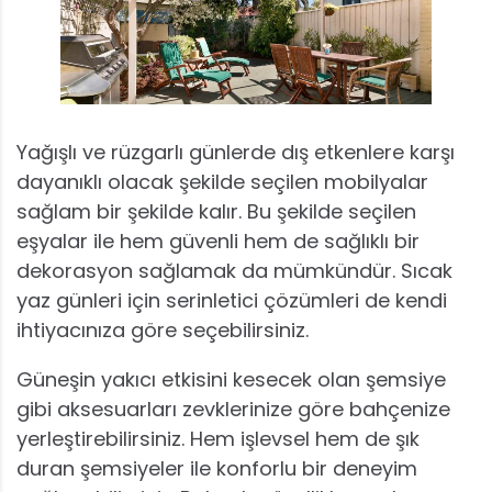
Yağışlı ve rüzgarlı günlerde dış etkenlere karşı
dayanıklı olacak şekilde seçilen mobilyalar
sağlam bir şekilde kalır. Bu şekilde seçilen
eşyalar ile hem güvenli hem de sağlıklı bir
dekorasyon sağlamak da mümkündür. Sıcak
yaz günleri için serinletici çözümleri de kendi
ihtiyacınıza göre seçebilirsiniz.
Güneşin yakıcı etkisini kesecek olan şemsiye
gibi aksesuarları zevklerinize göre bahçenize
yerleştirebilirsiniz. Hem işlevsel hem de şık
duran şemsiyeler ile konforlu bir deneyim