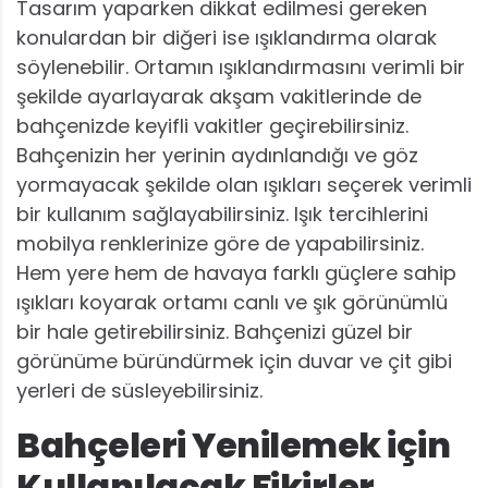
Tasarım yaparken dikkat edilmesi gereken
konulardan bir diğeri ise ışıklandırma olarak
söylenebilir. Ortamın ışıklandırmasını verimli bir
şekilde ayarlayarak akşam vakitlerinde de
bahçenizde keyifli vakitler geçirebilirsiniz.
Bahçenizin her yerinin aydınlandığı ve göz
yormayacak şekilde olan ışıkları seçerek verimli
bir kullanım sağlayabilirsiniz. Işık tercihlerini
mobilya renklerinize göre de yapabilirsiniz.
Hem yere hem de havaya farklı güçlere sahip
ışıkları koyarak ortamı canlı ve şık görünümlü
bir hale getirebilirsiniz. Bahçenizi güzel bir
görünüme büründürmek için duvar ve çit gibi
yerleri de süsleyebilirsiniz.
Bahçeleri Yenilemek için
Kullanılacak Fikirler