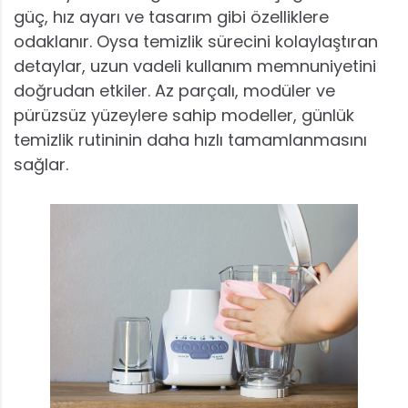
güç, hız ayarı ve tasarım gibi özelliklere
odaklanır. Oysa temizlik sürecini kolaylaştıran
detaylar, uzun vadeli kullanım memnuniyetini
doğrudan etkiler. Az parçalı, modüler ve
pürüzsüz yüzeylere sahip modeller, günlük
temizlik rutininin daha hızlı tamamlanmasını
sağlar.