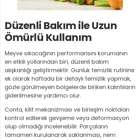
Düzenli Bakım ile Uzun
Ömürlü Kullanım
Meyve sıkacağının performansını korumanın
en etkili yollarından biri, düzenli bakım
alışkanlığı geliştirmektir. Günlük temizlik rutinine
ek olarak haftada bir detaylı temizlik yapmak,
gözle görülmeyen bölgelerde biriken kalıntıların
giderilmesine yardımcı olur.
Conta, kilit mekanizması ve birleşim noktaları
kontrol edilerek gevşeme veya deformasyon
olup olmadığı incelenebilir. Parçaların
tamamen kurulanarak saklanması, nem