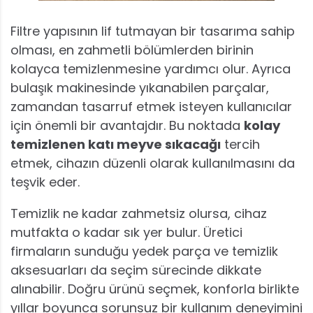
Filtre yapısının lif tutmayan bir tasarıma sahip
olması, en zahmetli bölümlerden birinin
kolayca temizlenmesine yardımcı olur. Ayrıca
bulaşık makinesinde yıkanabilen parçalar,
zamandan tasarruf etmek isteyen kullanıcılar
için önemli bir avantajdır. Bu noktada
kolay
temizlenen katı meyve sıkacağı
tercih
etmek, cihazın düzenli olarak kullanılmasını da
teşvik eder.
Temizlik ne kadar zahmetsiz olursa, cihaz
mutfakta o kadar sık yer bulur. Üretici
firmaların sunduğu yedek parça ve temizlik
aksesuarları da seçim sürecinde dikkate
alınabilir. Doğru ürünü seçmek, konforla birlikte
yıllar boyunca sorunsuz bir kullanım deneyimini