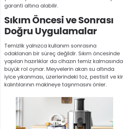
garanti altına alabilir.
Sıkım Öncesi ve Sonrası
Doğru Uygulamalar
Temizlik yalnızca kullanım sonrasına
odaklanan bir süreç değildir. Sıkım öncesinde
yapılan hazırlıklar da cihazın temiz kalmasında
büyük rol oynar. Meyvelerin akan su altında
iyice yıkanması, üzerlerindeki toz, pestisit ve kir
kalıntılarının makineye taşınmasını önler.