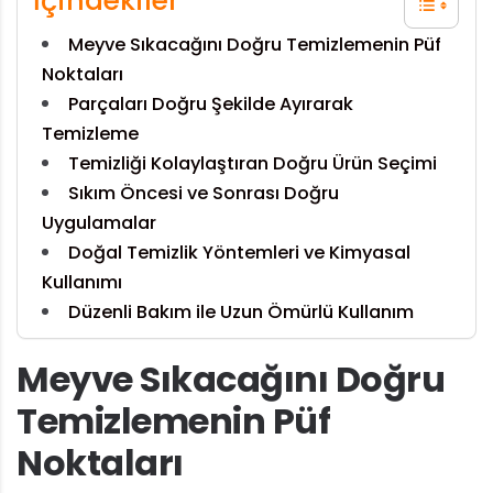
İçindekiler
Meyve Sıkacağını Doğru Temizlemenin Püf
Noktaları
Parçaları Doğru Şekilde Ayırarak
Temizleme
Temizliği Kolaylaştıran Doğru Ürün Seçimi
Sıkım Öncesi ve Sonrası Doğru
Uygulamalar
Doğal Temizlik Yöntemleri ve Kimyasal
Kullanımı
Düzenli Bakım ile Uzun Ömürlü Kullanım
Meyve Sıkacağını Doğru
Temizlemenin Püf
Noktaları