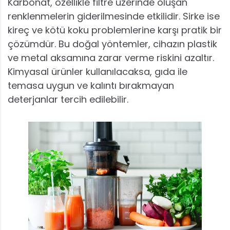
Karbonat, özellikle filtre üzerinde oluşan
renklenmelerin giderilmesinde etkilidir. Sirke ise
kireç ve kötü koku problemlerine karşı pratik bir
çözümdür. Bu doğal yöntemler, cihazın plastik
ve metal aksamına zarar verme riskini azaltır.
Kimyasal ürünler kullanılacaksa, gıda ile
temasa uygun ve kalıntı bırakmayan
deterjanlar tercih edilebilir.