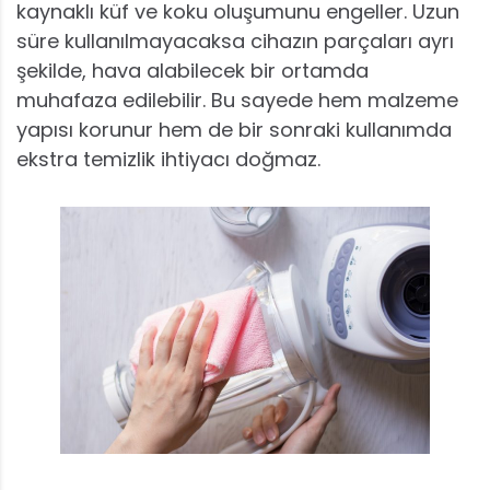
kaynaklı küf ve koku oluşumunu engeller. Uzun
süre kullanılmayacaksa cihazın parçaları ayrı
şekilde, hava alabilecek bir ortamda
muhafaza edilebilir. Bu sayede hem malzeme
yapısı korunur hem de bir sonraki kullanımda
ekstra temizlik ihtiyacı doğmaz.