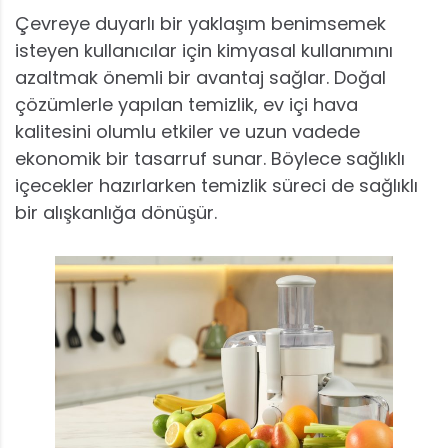
Çevreye duyarlı bir yaklaşım benimsemek
isteyen kullanıcılar için kimyasal kullanımını
azaltmak önemli bir avantaj sağlar. Doğal
çözümlerle yapılan temizlik, ev içi hava
kalitesini olumlu etkiler ve uzun vadede
ekonomik bir tasarruf sunar. Böylece sağlıklı
içecekler hazırlarken temizlik süreci de sağlıklı
bir alışkanlığa dönüşür.