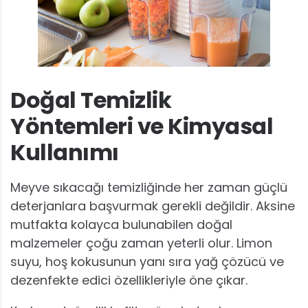
Doğal Temizlik
Yöntemleri ve Kimyasal
Kullanımı
Meyve sıkacağı temizliğinde her zaman güçlü
deterjanlara başvurmak gerekli değildir. Aksine
mutfakta kolayca bulunabilen doğal
malzemeler çoğu zaman yeterli olur. Limon
suyu, hoş kokusunun yanı sıra yağ çözücü ve
dezenfekte edici özellikleriyle öne çıkar.