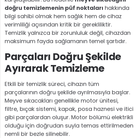
doğru temizlemenin püf noktaları
hakkında
bilgi sahibi olmak hem sağlık hem de cihaz
verimliliği açısından kritik bir gerekliliktir.
Temizlik yalnızca bir zorunluluk değil, cihazdan
maksimum fayda sağlamanın temel şartıdır.
Parçaları Doğru Şekilde
Ayırarak Temizleme
Etkili bir temizlik süreci, cihazın tüm
parçalarının doğru şekilde ayrılmasıyla başlar.
Meyve sıkacakları genellikle motor ünitesi,
filtre, bıçak sistemi, kapak, posa haznesi ve itici
gibi parçalardan oluşur. Motor bölümü elektrikli
olduğu için doğrudan suyla temas ettirilmeden
nemli bir bezle silinebilir.