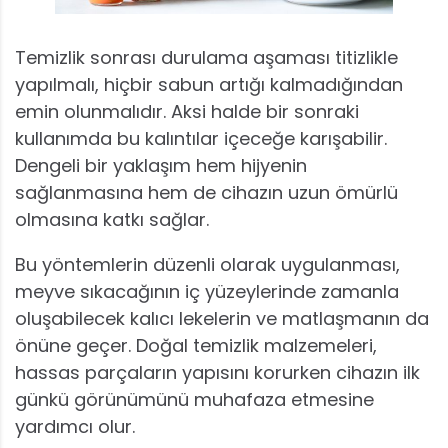
Temizlik sonrası durulama aşaması titizlikle
yapılmalı, hiçbir sabun artığı kalmadığından
emin olunmalıdır. Aksi halde bir sonraki
kullanımda bu kalıntılar içeceğe karışabilir.
Dengeli bir yaklaşım hem hijyenin
sağlanmasına hem de cihazın uzun ömürlü
olmasına katkı sağlar.
Bu yöntemlerin düzenli olarak uygulanması,
meyve sıkacağının iç yüzeylerinde zamanla
oluşabilecek kalıcı lekelerin ve matlaşmanın da
önüne geçer. Doğal temizlik malzemeleri,
hassas parçaların yapısını korurken cihazın ilk
günkü görünümünü muhafaza etmesine
yardımcı olur.