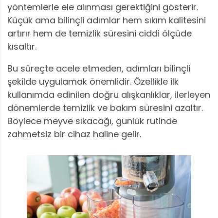
yöntemlerle ele alınması gerektiğini gösterir.
Küçük ama bilinçli adımlar hem sıkım kalitesini
artırır hem de temizlik süresini ciddi ölçüde
kısaltır.
Bu süreçte acele etmeden, adımları bilinçli
şekilde uygulamak önemlidir. Özellikle ilk
kullanımda edinilen doğru alışkanlıklar, ilerleyen
dönemlerde temizlik ve bakım süresini azaltır.
Böylece meyve sıkacağı, günlük rutinde
zahmetsiz bir cihaz haline gelir.