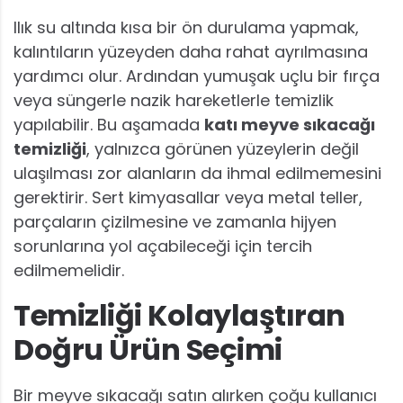
Ilık su altında kısa bir ön durulama yapmak,
kalıntıların yüzeyden daha rahat ayrılmasına
yardımcı olur. Ardından yumuşak uçlu bir fırça
veya süngerle nazik hareketlerle temizlik
yapılabilir. Bu aşamada
katı meyve sıkacağı
temizliği
, yalnızca görünen yüzeylerin değil
ulaşılması zor alanların da ihmal edilmemesini
gerektirir. Sert kimyasallar veya metal teller,
parçaların çizilmesine ve zamanla hijyen
sorunlarına yol açabileceği için tercih
edilmemelidir.
Temizliği Kolaylaştıran
Doğru Ürün Seçimi
Bir meyve sıkacağı satın alırken çoğu kullanıcı