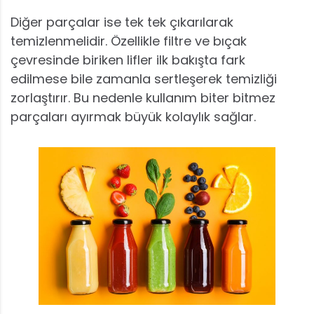
Diğer parçalar ise tek tek çıkarılarak
temizlenmelidir. Özellikle filtre ve bıçak
çevresinde biriken lifler ilk bakışta fark
edilmese bile zamanla sertleşerek temizliği
zorlaştırır. Bu nedenle kullanım biter bitmez
parçaları ayırmak büyük kolaylık sağlar.