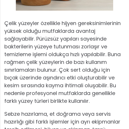
Çelik yüzeyler özellikle hijyen gereksinimlerinin
yüksek olduğu mutfaklarda avantaj
sağlayabilir. Pürüzsüz yapıları sayesinde
bakterilerin yüzeye tutunması zorlaşır ve
temizleme işlemi oldukça hızlı yapılabilir. Buna
rağmen çelik yüzeylerin de bazı kullanım
sınırlamaları bulunur. Çok sert olduğu için
bıçak üzerinde aşındırıcı etki oluşturabilir ve
kesim sırasında kayma ihtimali oluşabilir. Bu
nedenle profesyonel mutfaklarda genellikle
farklı yüzey türleri birlikte kullanılır.
Sebze hazırlama, et doğrama veya servis
hazırlığı gibi farklı işlemler için ayrı ekipmanlar