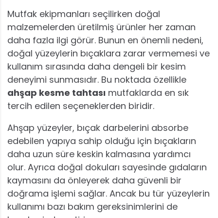
Mutfak ekipmanları seçilirken doğal
malzemelerden üretilmiş ürünler her zaman
daha fazla ilgi görür. Bunun en önemli nedeni,
doğal yüzeylerin bıçaklara zarar vermemesi ve
kullanım sırasında daha dengeli bir kesim
deneyimi sunmasıdır. Bu noktada özellikle
ahşap kesme tahtası
mutfaklarda en sık
tercih edilen seçeneklerden biridir.
Ahşap yüzeyler, bıçak darbelerini absorbe
edebilen yapıya sahip olduğu için bıçakların
daha uzun süre keskin kalmasına yardımcı
olur. Ayrıca doğal dokuları sayesinde gıdaların
kaymasını da önleyerek daha güvenli bir
doğrama işlemi sağlar. Ancak bu tür yüzeylerin
kullanımı bazı bakım gereksinimlerini de