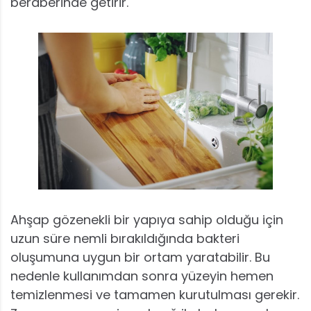
beraberinde getirir.
Ahşap gözenekli bir yapıya sahip olduğu için
uzun süre nemli bırakıldığında bakteri
oluşumuna uygun bir ortam yaratabilir. Bu
nedenle kullanımdan sonra yüzeyin hemen
temizlenmesi ve tamamen kurutulması gerekir.