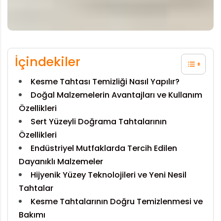
İçindekiler
Kesme Tahtası Temizliği Nasıl Yapılır?
Doğal Malzemelerin Avantajları ve Kullanım
Özellikleri
Sert Yüzeyli Doğrama Tahtalarının
Özellikleri
Endüstriyel Mutfaklarda Tercih Edilen
Dayanıklı Malzemeler
Hijyenik Yüzey Teknolojileri ve Yeni Nesil
Tahtalar
Kesme Tahtalarının Doğru Temizlenmesi ve
Bakımı