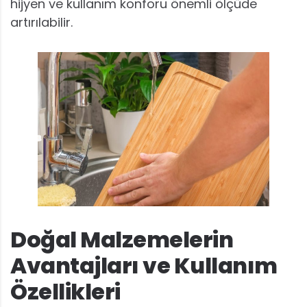
hijyen ve kullanım konforu önemli ölçüde
artırılabilir.
Doğal Malzemelerin
Avantajları ve Kullanım
Özellikleri