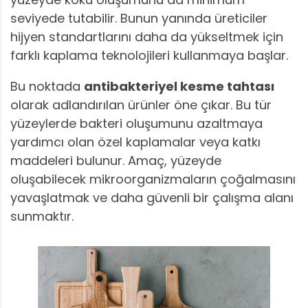
seviyede tutabilir. Bunun yanında üreticiler
hijyen standartlarını daha da yükseltmek için
farklı kaplama teknolojileri kullanmaya başlar.
Bu noktada
antibakteriyel kesme tahtası
olarak adlandırılan ürünler öne çıkar. Bu tür
yüzeylerde bakteri oluşumunu azaltmaya
yardımcı olan özel kaplamalar veya katkı
maddeleri bulunur. Amaç, yüzeyde
oluşabilecek mikroorganizmaların çoğalmasını
yavaşlatmak ve daha güvenli bir çalışma alanı
sunmaktır.