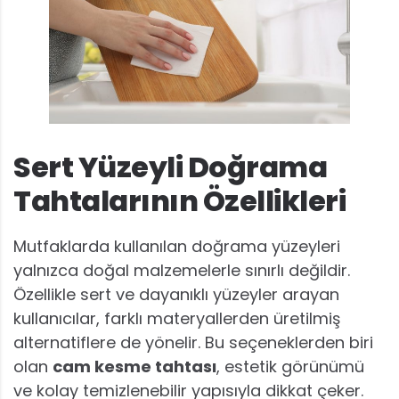
Sert Yüzeyli Doğrama
Tahtalarının Özellikleri
Mutfaklarda kullanılan doğrama yüzeyleri
yalnızca doğal malzemelerle sınırlı değildir.
Özellikle sert ve dayanıklı yüzeyler arayan
kullanıcılar, farklı materyallerden üretilmiş
alternatiflere de yönelir. Bu seçeneklerden biri
olan
cam kesme tahtası
, estetik görünümü
ve kolay temizlenebilir yapısıyla dikkat çeker.