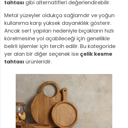
tahtası
gibi alternatifleri değerlendirebilir.
Metal yüzeyler oldukça sağlamdır ve yoğun
kullanıma karşı yüksek dayanıklılık gösterir.
Ancak sert yapıları nedeniyle bıçakların hızlı
körelmesine yol açabileceği için genellikle
belirli işlemler için tercih edilir. Bu kategoride
yer alan bir diğer seçenek ise
çelik kesme
tahtası
ürünleridir.