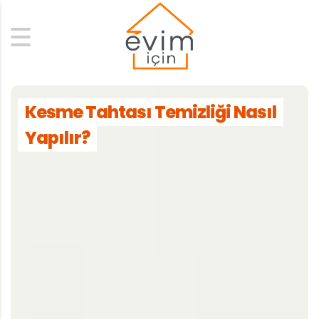
Search
Kesme Tahtası Temizliği Nasıl
Yapılır?