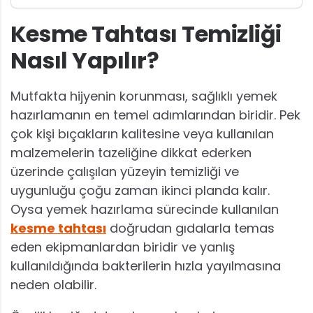
Kesme Tahtası Temizliği
Nasıl Yapılır?
Mutfakta hijyenin korunması, sağlıklı yemek
hazırlamanın en temel adımlarından biridir. Pek
çok kişi bıçakların kalitesine veya kullanılan
malzemelerin tazeliğine dikkat ederken
üzerinde çalışılan yüzeyin temizliği ve
uygunluğu çoğu zaman ikinci planda kalır.
Oysa yemek hazırlama sürecinde kullanılan
kesme tahtası
doğrudan gıdalarla temas
eden ekipmanlardan biridir ve yanlış
kullanıldığında bakterilerin hızla yayılmasına
neden olabilir.