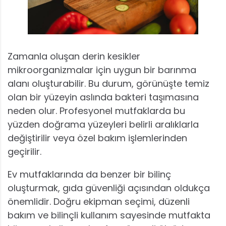
Zamanla oluşan derin kesikler
mikroorganizmalar için uygun bir barınma
alanı oluşturabilir. Bu durum, görünüşte temiz
olan bir yüzeyin aslında bakteri taşımasına
neden olur. Profesyonel mutfaklarda bu
yüzden doğrama yüzeyleri belirli aralıklarla
değiştirilir veya özel bakım işlemlerinden
geçirilir.
Ev mutfaklarında da benzer bir bilinç
oluşturmak, gıda güvenliği açısından oldukça
önemlidir. Doğru ekipman seçimi, düzenli
bakım ve bilinçli kullanım sayesinde mutfakta