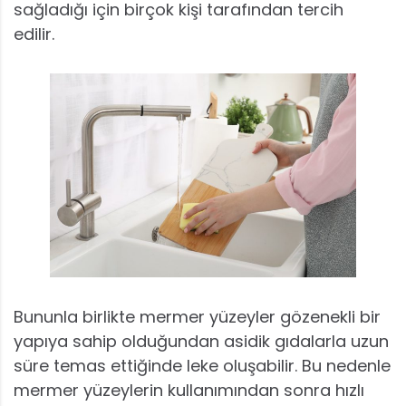
sağladığı için birçok kişi tarafından tercih
edilir.
Bununla birlikte mermer yüzeyler gözenekli bir
yapıya sahip olduğundan asidik gıdalarla uzun
süre temas ettiğinde leke oluşabilir. Bu nedenle
mermer yüzeylerin kullanımından sonra hızlı