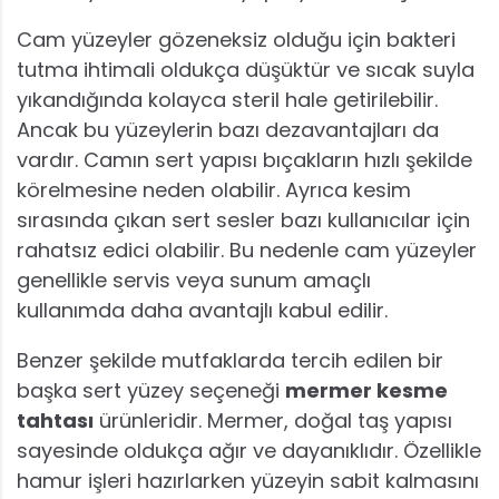
Cam yüzeyler gözeneksiz olduğu için bakteri
tutma ihtimali oldukça düşüktür ve sıcak suyla
yıkandığında kolayca steril hale getirilebilir.
Ancak bu yüzeylerin bazı dezavantajları da
vardır. Camın sert yapısı bıçakların hızlı şekilde
körelmesine neden olabilir. Ayrıca kesim
sırasında çıkan sert sesler bazı kullanıcılar için
rahatsız edici olabilir. Bu nedenle cam yüzeyler
genellikle servis veya sunum amaçlı
kullanımda daha avantajlı kabul edilir.
Benzer şekilde mutfaklarda tercih edilen bir
başka sert yüzey seçeneği
mermer kesme
tahtası
ürünleridir. Mermer, doğal taş yapısı
sayesinde oldukça ağır ve dayanıklıdır. Özellikle
hamur işleri hazırlarken yüzeyin sabit kalmasını