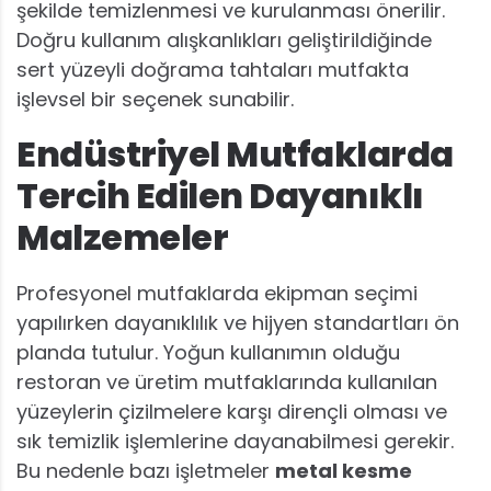
şekilde temizlenmesi ve kurulanması önerilir.
Doğru kullanım alışkanlıkları geliştirildiğinde
sert yüzeyli doğrama tahtaları mutfakta
işlevsel bir seçenek sunabilir.
Endüstriyel Mutfaklarda
Tercih Edilen Dayanıklı
Malzemeler
Profesyonel mutfaklarda ekipman seçimi
yapılırken dayanıklılık ve hijyen standartları ön
planda tutulur. Yoğun kullanımın olduğu
restoran ve üretim mutfaklarında kullanılan
yüzeylerin çizilmelere karşı dirençli olması ve
sık temizlik işlemlerine dayanabilmesi gerekir.
Bu nedenle bazı işletmeler
metal kesme