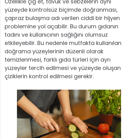
Özellikle çiğ et, tavuk ve sebzelerin aynı
yüzeyde kontrolsüz biçimde doğranması,
çapraz bulaşma adı verilen ciddi bir hijyen
problemine yol açabilir. Bu durum gıdanın
tadını ve kullanıcının sağlığını olumsuz
etkileyebilir. Bu nedenle mutfakta kullanılan
doğrama yüzeylerinin düzenli olarak
temizlenmesi, farklı gıda türleri için ayrı
yüzeyler tercih edilmesi ve yüzeyde oluşan
çiziklerin kontrol edilmesi gerekir.