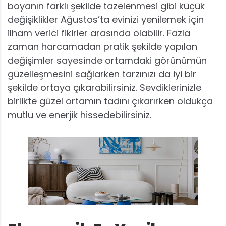
boyanın farklı şekilde tazelenmesi gibi küçük
değişiklikler Ağustos’ta evinizi yenilemek için
ilham verici fikirler arasında olabilir. Fazla
zaman harcamadan pratik şekilde yapılan
değişimler sayesinde ortamdaki görünümün
güzelleşmesini sağlarken tarzınızı da iyi bir
şekilde ortaya çıkarabilirsiniz. Sevdiklerinizle
birlikte güzel ortamın tadını çıkarırken oldukça
mutlu ve enerjik hissedebilirsiniz.