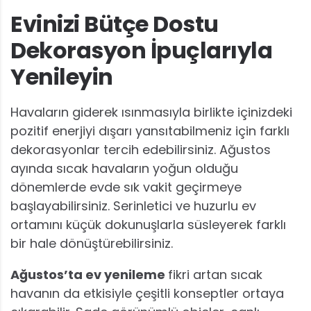
Evinizi Bütçe Dostu
Dekorasyon İpuçlarıyla
Yenileyin
Havaların giderek ısınmasıyla birlikte içinizdeki
pozitif enerjiyi dışarı yansıtabilmeniz için farklı
dekorasyonlar tercih edebilirsiniz. Ağustos
ayında sıcak havaların yoğun olduğu
dönemlerde evde sık vakit geçirmeye
başlayabilirsiniz. Serinletici ve huzurlu ev
ortamını küçük dokunuşlarla süsleyerek farklı
bir hale dönüştürebilirsiniz.
Ağustos’ta ev yenileme
fikri artan sıcak
havanın da etkisiyle çeşitli konseptler ortaya