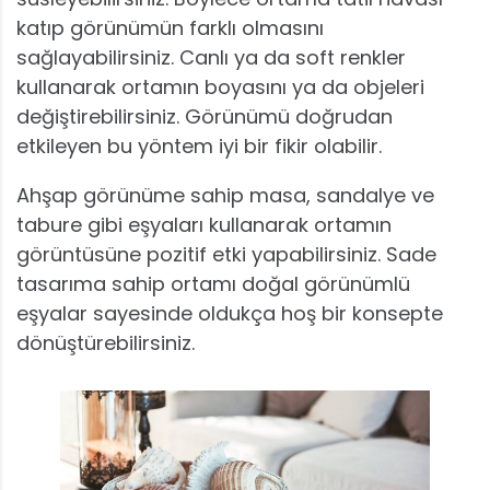
katıp görünümün farklı olmasını
sağlayabilirsiniz. Canlı ya da soft renkler
kullanarak ortamın boyasını ya da objeleri
değiştirebilirsiniz. Görünümü doğrudan
etkileyen bu yöntem iyi bir fikir olabilir.
Ahşap görünüme sahip masa, sandalye ve
tabure gibi eşyaları kullanarak ortamın
görüntüsüne pozitif etki yapabilirsiniz. Sade
tasarıma sahip ortamı doğal görünümlü
eşyalar sayesinde oldukça hoş bir konsepte
dönüştürebilirsiniz.