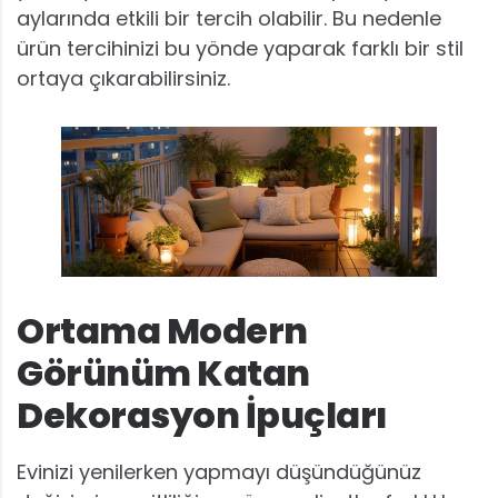
aylarında etkili bir tercih olabilir. Bu nedenle
ürün tercihinizi bu yönde yaparak farklı bir stil
ortaya çıkarabilirsiniz.
Ortama Modern
Görünüm Katan
Dekorasyon İpuçları
Evinizi yenilerken yapmayı düşündüğünüz