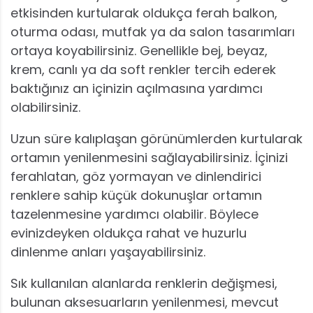
etkisinden kurtularak oldukça ferah balkon,
oturma odası, mutfak ya da salon tasarımları
ortaya koyabilirsiniz. Genellikle bej, beyaz,
krem, canlı ya da soft renkler tercih ederek
baktığınız an içinizin açılmasına yardımcı
olabilirsiniz.
Uzun süre kalıplaşan görünümlerden kurtularak
ortamın yenilenmesini sağlayabilirsiniz. İçinizi
ferahlatan, göz yormayan ve dinlendirici
renklere sahip küçük dokunuşlar ortamın
tazelenmesine yardımcı olabilir. Böylece
evinizdeyken oldukça rahat ve huzurlu
dinlenme anları yaşayabilirsiniz.
Sık kullanılan alanlarda renklerin değişmesi,
bulunan aksesuarların yenilenmesi, mevcut