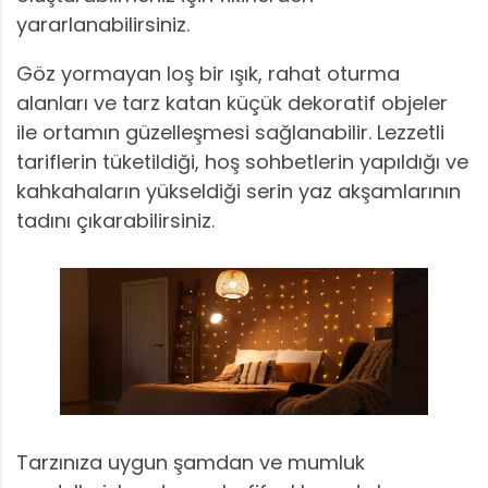
yararlanabilirsiniz.
Göz yormayan loş bir ışık, rahat oturma
alanları ve tarz katan küçük dekoratif objeler
ile ortamın güzelleşmesi sağlanabilir. Lezzetli
tariflerin tüketildiği, hoş sohbetlerin yapıldığı ve
kahkahaların yükseldiği serin yaz akşamlarının
tadını çıkarabilirsiniz.
Tarzınıza uygun şamdan ve mumluk