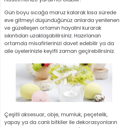
Gün boyu sıcağa maruz kalarak kısa sürede
eve gitmeyi düşündüğünüz anlarda yenilenen
ve güzelleşen ortamın hayalini kurarak
sıkıntıdan uzaklaşabilirsiniz. Hazırlanan
ortamda misafirlerinizi davet edebilir ya da
aile üyelerinizle keyifli zaman geçirebilirsiniz.
Çeşitli aksesuar, obje, mumluk, peçetelik,
yapay ya da canlı bitkiler ile dekorasyonların