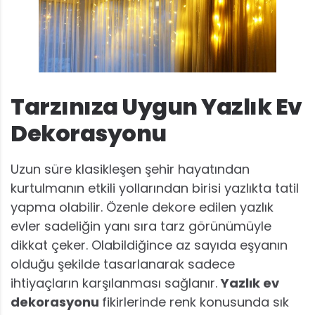
Tarzınıza Uygun Yazlık Ev
Dekorasyonu
Uzun süre klasikleşen şehir hayatından
kurtulmanın etkili yollarından birisi yazlıkta tatil
yapma olabilir. Özenle dekore edilen yazlık
evler sadeliğin yanı sıra tarz görünümüyle
dikkat çeker. Olabildiğince az sayıda eşyanın
olduğu şekilde tasarlanarak sadece
ihtiyaçların karşılanması sağlanır.
Yazlık ev
dekorasyonu
fikirlerinde renk konusunda sık