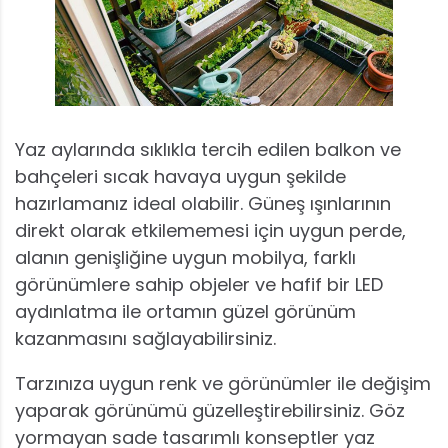
Yaz aylarında sıklıkla tercih edilen balkon ve
bahçeleri sıcak havaya uygun şekilde
hazırlamanız ideal olabilir. Güneş ışınlarının
direkt olarak etkilememesi için uygun perde,
alanın genişliğine uygun mobilya, farklı
görünümlere sahip objeler ve hafif bir LED
aydınlatma ile ortamın güzel görünüm
kazanmasını sağlayabilirsiniz.
Tarzınıza uygun renk ve görünümler ile değişim
yaparak görünümü güzelleştirebilirsiniz. Göz
yormayan sade tasarımlı konseptler yaz