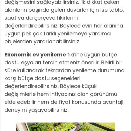
değişmesini sağlayabilirsiniz. İlk dikkat çeken
alanların başında gelen duvarlar için ise tablo,
saat ya da çerçeve fikirlerini
değerlendirebilirsiniz. Böylece evin her alanına
uygun pek çok farklı yenilemeye yardımcı
objelerden yararlanabilirsiniz.
Ekonomik ev yenileme
fikrine uygun bütçe
dostu eşyaları tercih etmeniz önerilir. Belirli bir
süre kullanarak tekrardan yenileme durumuna
karşı bütçe dostu seçenekleri
değerlendirebilirsiniz. Böylece küçük
değişimlerle hem ihtiyacınız olan görünümü
elde edebilir hem de fiyat konusunda avantajlı
deneyim yaşayabilirsiniz.