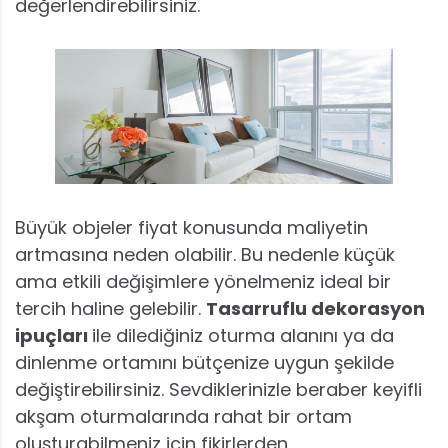
değerlendirebilirsiniz.
Büyük objeler fiyat konusunda maliyetin
artmasına neden olabilir. Bu nedenle küçük
ama etkili değişimlere yönelmeniz ideal bir
tercih haline gelebilir.
Tasarruflu dekorasyon
ipuçları
ile dilediğiniz oturma alanını ya da
dinlenme ortamını bütçenize uygun şekilde
değiştirebilirsiniz. Sevdiklerinizle beraber keyifli
akşam oturmalarında rahat bir ortam
oluşturabilmeniz için fikirlerden