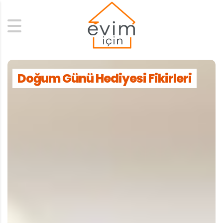
Search
Doğum Günü Hediyesi Fikirleri