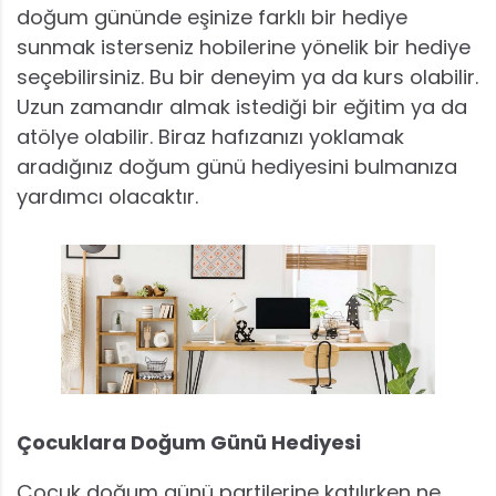
doğum gününde eşinize farklı bir hediye
sunmak isterseniz hobilerine yönelik bir hediye
seçebilirsiniz. Bu bir deneyim ya da kurs olabilir.
Uzun zamandır almak istediği bir eğitim ya da
atölye olabilir. Biraz hafızanızı yoklamak
aradığınız doğum günü hediyesini bulmanıza
yardımcı olacaktır.
Çocuklara Doğum Günü Hediyesi
Çocuk doğum günü partilerine katılırken ne