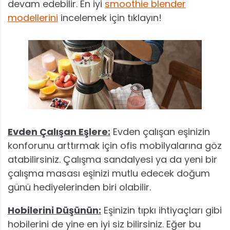
devam edebilir. En iyi
smoothie blender
modellerini
incelemek için tıklayın!
Evden Çalışan Eşlere:
Evden çalışan eşinizin
konforunu arttırmak için ofis mobilyalarına göz
atabilirsiniz. Çalışma sandalyesi ya da yeni bir
çalışma masası eşinizi mutlu edecek doğum
günü hediyelerinden biri olabilir.
Hobilerini Düşünün:
Eşinizin tıpkı ihtiyaçları gibi
hobilerini de yine en iyi siz bilirsiniz. Eğer bu