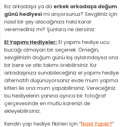
Kız arkadaşa ya da
erkek arkadaşa doğum
günü hediyesi
mi arıyorsunuz? Sevgiliniz için
nasıl bir şey alacağınıza hala karar
veremediniz mi? Şunlara ne dersiniz:
El Yapımı Hediyeler:
El yapımı hediye ucu
bucağı olmayan bir seçenek. Örneğin,
sevgilinizin doğum günü kış aylarındaysa ona
bir bere ve atkı takımı örebilirsiniz. Kız
arkadaşınıza sunabileceğiniz el yapımı hediye
alternatifi düşünüyorsanız evde mum yapma
kitleri ile ona mum yapabilirsiniz. Vereceğiniz
bu hediyelerin yanına ayrıca bir fotoğraf
çerçevesinde en mutlu karenizi de
ekleyebilirsiniz.
Kendin yap hediye fikirleri için “
Nasıl Yapılır?
”