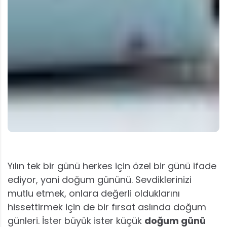
Yılın tek bir günü herkes için özel bir günü ifade
ediyor, yani doğum gününü. Sevdiklerinizi
mutlu etmek, onlara değerli olduklarını
hissettirmek için de bir fırsat aslında doğum
günleri. İster büyük ister küçük
doğum günü