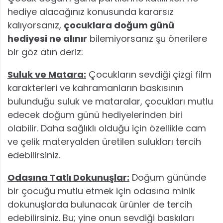
hediye alacağınız konusunda kararsız
kalıyorsanız,
çocuklara doğum günü
hediyesi ne alınır
bilemiyorsanız şu önerilere
bir göz atın deriz:
Suluk ve Matara:
Çocukların sevdiği çizgi film
karakterleri ve kahramanların baskısının
bulunduğu suluk ve mataralar, çocukları mutlu
edecek doğum günü hediyelerinden biri
olabilir. Daha sağlıklı olduğu için özellikle cam
ve çelik materyalden üretilen sulukları tercih
edebilirsiniz.
Odasına Tatlı Dokunuşlar:
Doğum gününde
bir çocuğu mutlu etmek için odasına minik
dokunuşlarda bulunacak ürünler de tercih
edebilirsiniz. Bu; yine onun sevdiği baskıları