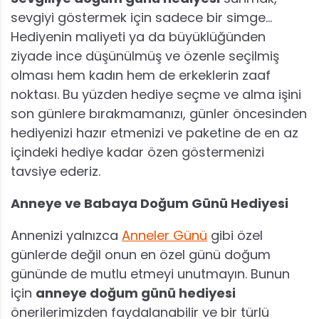
sevgiyi göstermek için sadece bir simge…
Hediyenin maliyeti ya da büyüklüğünden
ziyade ince düşünülmüş ve özenle seçilmiş
olması hem kadın hem de erkeklerin zaaf
noktası. Bu yüzden hediye seçme ve alma işini
son günlere bırakmamanızı, günler öncesinden
hediyenizi hazır etmenizi ve paketine de en az
içindeki hediye kadar özen göstermenizi
tavsiye ederiz.
Anneye ve Babaya Doğum Günü Hediyesi
Annenizi yalnızca
Anneler Günü
gibi özel
günlerde değil onun en özel günü doğum
gününde de mutlu etmeyi unutmayın. Bunun
için
anneye doğum günü hediyesi
önerilerimizden faydalanabilir ve bir türlü