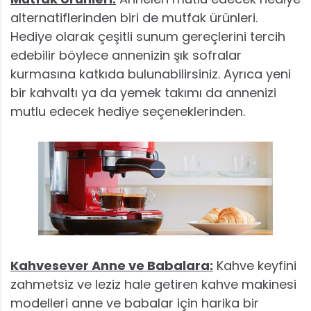
alternatiflerinden biri de mutfak ürünleri.
Hediye olarak çeşitli sunum gereçlerini tercih
edebilir böylece annenizin şık sofralar
kurmasına katkıda bulunabilirsiniz. Ayrıca yeni
bir kahvaltı ya da yemek takımı da annenizi
mutlu edecek hediye seçeneklerinden.
Kahvesever Anne ve Babalara:
Kahve keyfini
zahmetsiz ve leziz hale getiren kahve makinesi
modelleri anne ve babalar için harika bir