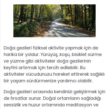
Doğa gezileri fiziksel aktivite yapmak için de
harika bir yoldur. Yürüyüş, koşu, bisiklet sürme
ve yüzme gibi aktiviteler doğa gezilerinin
keyfini artırmak için tercih edilebilir. Bu
aktiviteler vücudunuzu hareket ettirerek sağlıklı
bir yaşam sürdürmenize yardımcı olabilir.
Doğa gezileri sırasında kendinizi geliştirmek için
de fırsatlar sunar. Doğal ortamların sağladığı
sessizlik ve huzur ortamında meditasyon ve