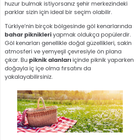
huzur bulmak istiyorsanız şehir merkezindeki
parklar sizin için ideal bir seçim olabilir.
Türkiye’nin birçok bölgesinde göl kenarlarında
bahar piknikleri
yapmak oldukça popülerdir.
Göl kenarları genellikle doğal güzellikleri, sakin
atmosferi ve yemyeşil çevresiyle ön plana
çıkar. Bu
piknik alanları
içinde piknik yaparken
doğayla iç içe olma fırsatını da
yakalayabilirsiniz.