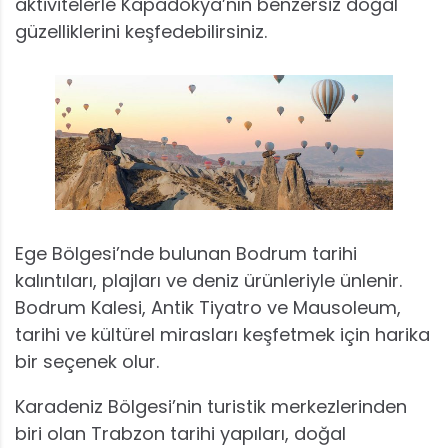
aktivitelerle Kapadokya’nın benzersiz doğal
güzelliklerini keşfedebilirsiniz.
Ege Bölgesi’nde bulunan Bodrum tarihi
kalıntıları, plajları ve deniz ürünleriyle ünlenir.
Bodrum Kalesi, Antik Tiyatro ve Mausoleum,
tarihi ve kültürel mirasları keşfetmek için harika
bir seçenek olur.
Karadeniz Bölgesi’nin turistik merkezlerinden
biri olan Trabzon tarihi yapıları, doğal