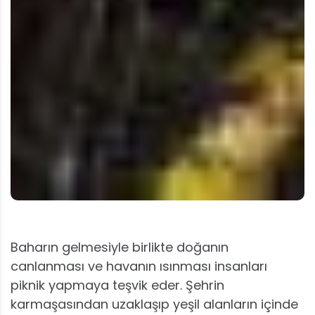
Baharın gelmesiyle birlikte doğanın
canlanması ve havanın ısınması insanları
piknik yapmaya teşvik eder. Şehrin
karmaşasından uzaklaşıp yeşil alanların içinde