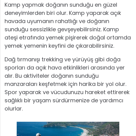
Kamp yapmak doğanın sunduğu en güzel
deneyimlerden biri olur. Kamp yaparak açık
havada uyumanın rahatlığı ve doğanın
sunduğu sessizlikle gevşeyebilirsiniz. Kamp
ateşi etrafında yemek pişirerek doğal ortamda
yemek yemenin keyfini de çıkarabilirsiniz.
Dağ tırmanışı trekking ve yürüyüş gibi doğa
sporları da açık hava etkinlikleri arasında yer
alır. Bu aktiviteler doğanın sunduğu
manzaraları keşfetmek için harika bir yol olur.
Spor yaparak ve vücudunuzu hareket ettirerek
sağlıklı bir yaşam sürdürmenize de yardımcı
olurlar.