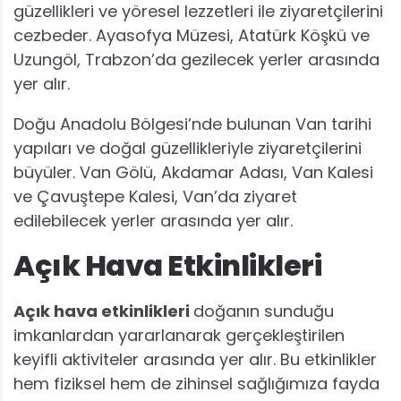
güzellikleri ve yöresel lezzetleri ile ziyaretçilerini
cezbeder. Ayasofya Müzesi, Atatürk Köşkü ve
Uzungöl, Trabzon’da gezilecek yerler arasında
yer alır.
Doğu Anadolu Bölgesi’nde bulunan Van tarihi
yapıları ve doğal güzellikleriyle ziyaretçilerini
büyüler. Van Gölü, Akdamar Adası, Van Kalesi
ve Çavuştepe Kalesi, Van’da ziyaret
edilebilecek yerler arasında yer alır.
Açık Hava Etkinlikleri
Açık hava etkinlikleri
doğanın sunduğu
imkanlardan yararlanarak gerçekleştirilen
keyifli aktiviteler arasında yer alır. Bu etkinlikler
hem fiziksel hem de zihinsel sağlığımıza fayda