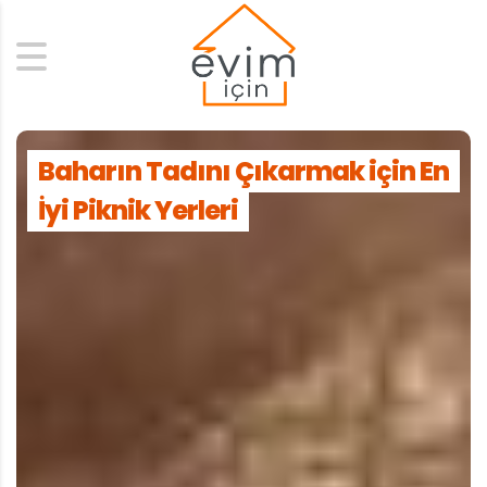
Search
Baharın Tadını Çıkarmak için En
İyi Piknik Yerleri