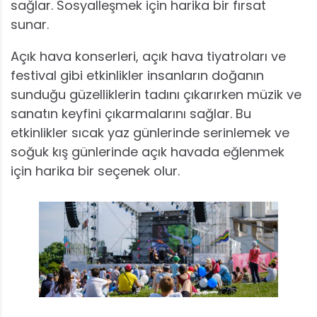
sağlar. Sosyalleşmek için harika bir fırsat
sunar.
Açık hava konserleri, açık hava tiyatroları ve
festival gibi etkinlikler insanların doğanın
sunduğu güzelliklerin tadını çıkarırken müzik ve
sanatın keyfini çıkarmalarını sağlar. Bu
etkinlikler sıcak yaz günlerinde serinlemek ve
soğuk kış günlerinde açık havada eğlenmek
için harika bir seçenek olur.