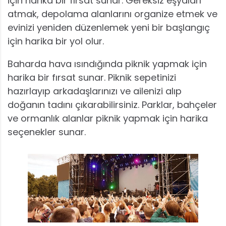
için harika bir fırsat sunar. Gereksiz eşyaları
atmak, depolama alanlarını organize etmek ve
evinizi yeniden düzenlemek yeni bir başlangıç
için harika bir yol olur.
Baharda hava ısındığında piknik yapmak için
harika bir fırsat sunar. Piknik sepetinizi
hazırlayıp arkadaşlarınızı ve ailenizi alıp
doğanın tadını çıkarabilirsiniz. Parklar, bahçeler
ve ormanlık alanlar piknik yapmak için harika
seçenekler sunar.