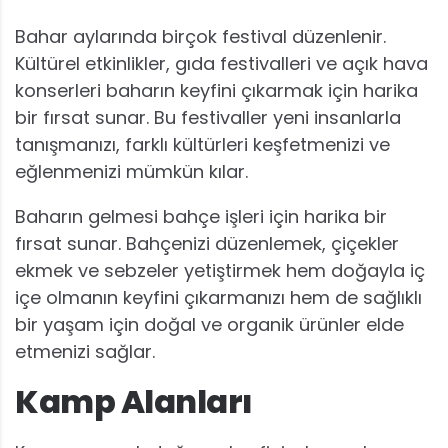
Bahar aylarında birçok festival düzenlenir.
Kültürel etkinlikler, gıda festivalleri ve açık hava
konserleri baharın keyfini çıkarmak için harika
bir fırsat sunar. Bu festivaller yeni insanlarla
tanışmanızı, farklı kültürleri keşfetmenizi ve
eğlenmenizi mümkün kılar.
Baharın gelmesi bahçe işleri için harika bir
fırsat sunar. Bahçenizi düzenlemek, çiçekler
ekmek ve sebzeler yetiştirmek hem doğayla iç
içe olmanın keyfini çıkarmanızı hem de sağlıklı
bir yaşam için doğal ve organik ürünler elde
etmenizi sağlar.
Kamp Alanları