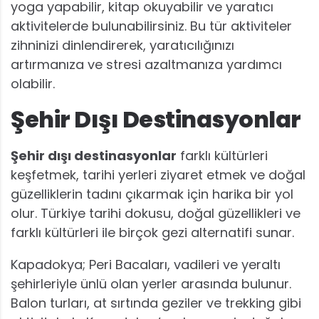
yoga yapabilir, kitap okuyabilir ve yaratıcı
aktivitelerde bulunabilirsiniz. Bu tür aktiviteler
zihninizi dinlendirerek, yaratıcılığınızı
artırmanıza ve stresi azaltmanıza yardımcı
olabilir.
Şehir Dışı Destinasyonlar
Şehir dışı destinasyonlar
farklı kültürleri
keşfetmek, tarihi yerleri ziyaret etmek ve doğal
güzelliklerin tadını çıkarmak için harika bir yol
olur. Türkiye tarihi dokusu, doğal güzellikleri ve
farklı kültürleri ile birçok gezi alternatifi sunar.
Kapadokya; Peri Bacaları, vadileri ve yeraltı
şehirleriyle ünlü olan yerler arasında bulunur.
Balon turları, at sırtında geziler ve trekking gibi