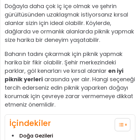
Doğayla daha çok iç içe olmak ve şehrin
gürültüsünden uzaklaşmak istiyorsanız kırsal
alanlar sizin için ideal olabilir. Köylerde,
dağlarda ve ormanlık alanlarda piknik yapmak
size harika bir deneyim yaşatabilir.
Baharın tadını çıkarmak için piknik yapmak
harika bir fikir olabilir. Şehir merkezindeki
parklar, göl kenarları ve kırsal alanlar
en iyi
piknik yerleri
arasında yer alır. Hangi seçeneği
tercih ederseniz edin piknik yaparken doğayı
korumak için çevreye zarar vermemeye dikkat
etmeniz önemlidir.
İçindekiler
Doğa Gezileri