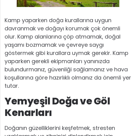
Kamp yaparken doğa kurallarına uygun
davranmak ve doğayı korumak çok önemli
olur. Kamp alanlarına çöp atmamak, doğal
yaşamı bozmamak ve çevreye saygı
göstermek gibi kurallara uymak gerekir. Kamp
yaparken gerekli ekipmanları yanınızda
bulundurmanız, güvenliği sağlamanız ve hava
koşullarına göre hazırlıklı olmanız da önemli yer
tutar.
Yemyeşil Doğa ve Göl
Kenarları
Doğanın güzelliklerini keşfetmek, stresten