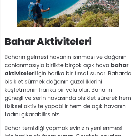
Bahar Aktiviteleri
Baharın gelmesi havanın ısınması ve doğanın
canlanmasıyla birlikte birçok açık hava
bahar
aktiviteleri
için harika bir fırsat sunar. Baharda
bisiklet sürmek doğanın güzelliklerini
keşfetmenin harika bir yolu olur. Baharın
güneşli ve serin havasında bisiklet sürerek hem
fiziksel aktivite yapabilir hem de açık havanın
tadını çıkarabilirsiniz.
Bahar temizliği yapmak evinizin yenilenmesi