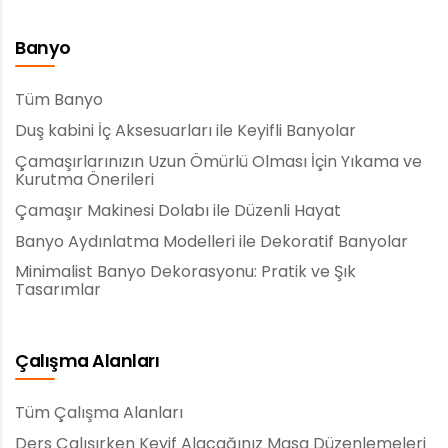
Banyo
Tüm Banyo
Duş kabini İç Aksesuarları ile Keyifli Banyolar
Çamaşırlarınızın Uzun Ömürlü Olması İçin Yıkama ve
Kurutma Önerileri
Çamaşır Makinesi Dolabı ile Düzenli Hayat
Banyo Aydınlatma Modelleri ile Dekoratif Banyolar
Minimalist Banyo Dekorasyonu: Pratik ve Şık
Tasarımlar
Çalışma Alanları
Tüm Çalışma Alanları
Ders Çalışırken Keyif Alacağınız Masa Düzenlemeleri