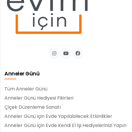
Anneler Günü
Tüm Anneler Günü
Anneler Günü Hediyesi Fikirleri
Çiçek Düzenleme Sanatı
Anneler Günü için Evde Yapılabilecek Etkinlikler
Anneler Günü için Evde Kendi El İşi Hediyelerinizi Yapın