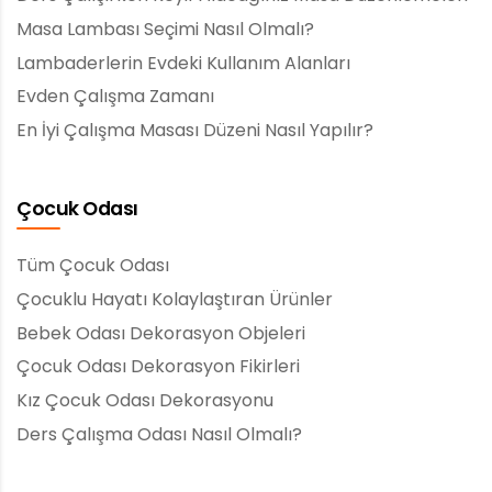
Masa Lambası Seçimi Nasıl Olmalı?
Lambaderlerin Evdeki Kullanım Alanları
Evden Çalışma Zamanı
En İyi Çalışma Masası Düzeni Nasıl Yapılır?
Çocuk Odası
Tüm Çocuk Odası
Çocuklu Hayatı Kolaylaştıran Ürünler
Bebek Odası Dekorasyon Objeleri
Çocuk Odası Dekorasyon Fikirleri
Kız Çocuk Odası Dekorasyonu
Ders Çalışma Odası Nasıl Olmalı?