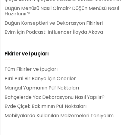
Düğün Menüsü Nasıl Olmalı? Düğün Menüsü Nasıl
Hazırlanır?
Düğün Konseptleri ve Dekorasyon Fikirleri
Evim İçin Podcast: Influencer İlayda Akova
Fikirler ve İpuçları
Tüm Fikirler ve İpuçları
Pırıl Pırıl Bir Banyo İçin Öneriler
Mangal Yapmanın Püf Noktaları
Bahçelerde Yaz Dekorasyonu Nasıl Yapılır?
Evde Çiçek Bakımının Püf Noktaları
Mobilyalarda Kullanılan Malzemeleri Tanıyalım