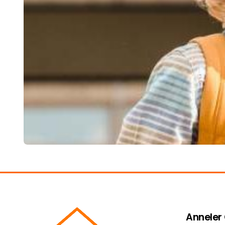
Anneler