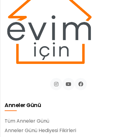
Anneler Günü
Tüm Anneler Günü
Anneler Günü Hediyesi Fikirleri