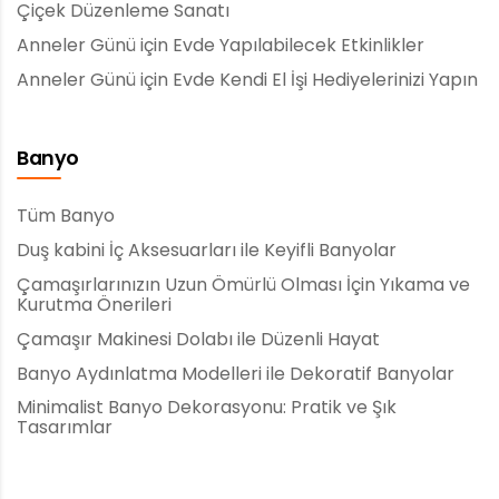
Çiçek Düzenleme Sanatı
Anneler Günü için Evde Yapılabilecek Etkinlikler
Anneler Günü için Evde Kendi El İşi Hediyelerinizi Yapın
Banyo
Tüm Banyo
Duş kabini İç Aksesuarları ile Keyifli Banyolar
Çamaşırlarınızın Uzun Ömürlü Olması İçin Yıkama ve
Kurutma Önerileri
Çamaşır Makinesi Dolabı ile Düzenli Hayat
Banyo Aydınlatma Modelleri ile Dekoratif Banyolar
Minimalist Banyo Dekorasyonu: Pratik ve Şık
Tasarımlar