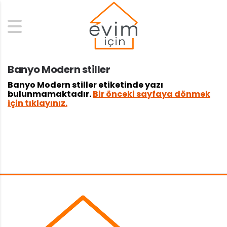
Search
Banyo Modern stiller
Banyo Modern stiller etiketinde yazı
bulunmamaktadır.
Bir önceki sayfaya dönmek
için tıklayınız.