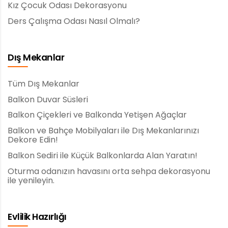
Kız Çocuk Odası Dekorasyonu
Ders Çalışma Odası Nasıl Olmalı?
Dış Mekanlar
Tüm Dış Mekanlar
Balkon Duvar Süsleri
Balkon Çiçekleri ve Balkonda Yetişen Ağaçlar
Balkon ve Bahçe Mobilyaları ile Dış Mekanlarınızı
Dekore Edin!
Balkon Sediri ile Küçük Balkonlarda Alan Yaratın!
Oturma odanızın havasını orta sehpa dekorasyonu
ile yenileyin.
Evlilik Hazırlığı