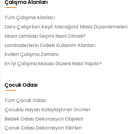
Çalışma Alanları
Tüm Çalışma Alanları
Ders Çalışırken Keyif Alacağınız Masa Düzenlemeleri
Masa Lambası Seçimi Nasıl Olmalı?
Lambaderlerin Evdeki Kullanım Alanları
Evden Çalışma Zamanı
En İyi Çalışma Masası Düzeni Nasıl Yapılır?
Çocuk Odası
Tüm Çocuk Odası
Çocuklu Hayatı Kolaylaştıran Ürünler
Bebek Odası Dekorasyon Objeleri
Çocuk Odası Dekorasyon Fikirleri