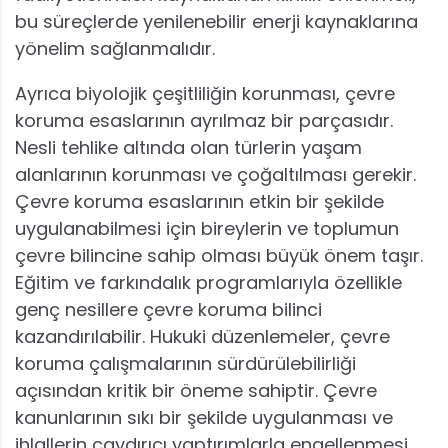
bu süreçlerde yenilenebilir enerji kaynaklarına
yönelim sağlanmalıdır.
Ayrıca biyolojik çeşitliliğin korunması, çevre
koruma esaslarının ayrılmaz bir parçasıdır.
Nesli tehlike altında olan türlerin yaşam
alanlarının korunması ve çoğaltılması gerekir.
Çevre koruma esaslarının etkin bir şekilde
uygulanabilmesi için bireylerin ve toplumun
çevre bilincine sahip olması büyük önem taşır.
Eğitim ve farkındalık programlarıyla özellikle
genç nesillere çevre koruma bilinci
kazandırılabilir. Hukuki düzenlemeler, çevre
koruma çalışmalarının sürdürülebilirliği
açısından kritik bir öneme sahiptir. Çevre
kanunlarının sıkı bir şekilde uygulanması ve
ihlallerin caydırıcı yaptırımlarla engellenmesi