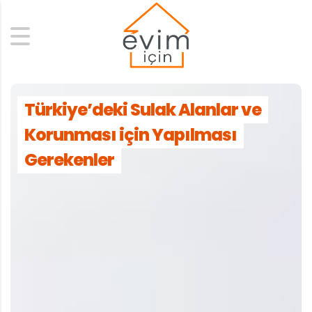
Search
Türkiye’deki Sulak Alanlar ve
Korunması için Yapılması
Gerekenler