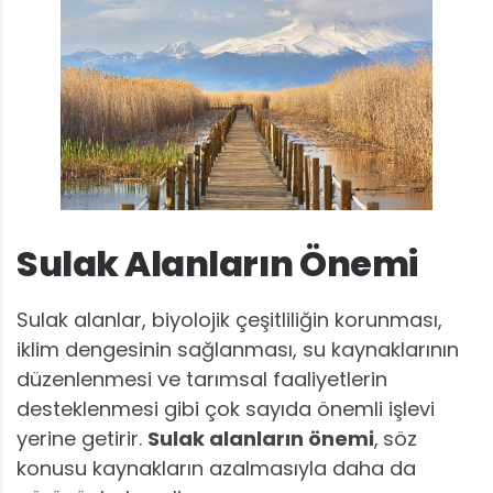
Sulak Alanların Önemi
Sulak alanlar, biyolojik çeşitliliğin korunması,
iklim dengesinin sağlanması, su kaynaklarının
düzenlenmesi ve tarımsal faaliyetlerin
desteklenmesi gibi çok sayıda önemli işlevi
yerine getirir.
Sulak alanların önemi
,
söz
konusu kaynakların azalmasıyla daha da