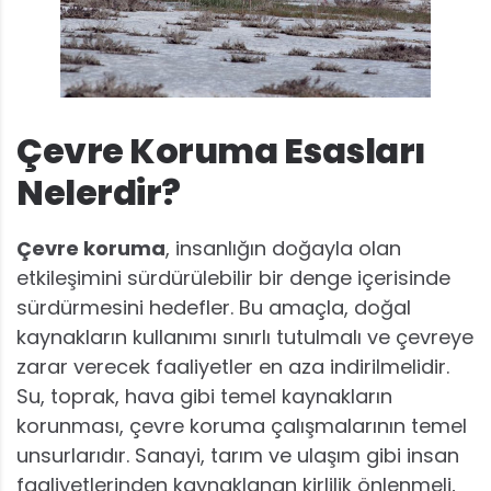
Çevre Koruma Esasları
Nelerdir?
Çevre koruma
, insanlığın doğayla olan
etkileşimini sürdürülebilir bir denge içerisinde
sürdürmesini hedefler. Bu amaçla, doğal
kaynakların kullanımı sınırlı tutulmalı ve çevreye
zarar verecek faaliyetler en aza indirilmelidir.
Su, toprak, hava gibi temel kaynakların
korunması, çevre koruma çalışmalarının temel
unsurlarıdır. Sanayi, tarım ve ulaşım gibi insan
faaliyetlerinden kaynaklanan kirlilik önlenmeli,