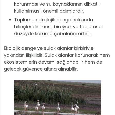
korunması ve su kaynaklarının dikkatli
kullanılması, önemli adımlardır.
Toplumun ekolojik denge hakkında
bilinçlendirilmesi, bireysel ve toplumsal
düzeyde koruma çabalarını artırır.
Ekolojik denge ve sulak alanlar birbiriyle
yakından ilişkilidir. Sulak alanlar korunarak hem
ekosistemlerin devamı sağlanabilir hem de
gelecek güvence altına alınabilir.