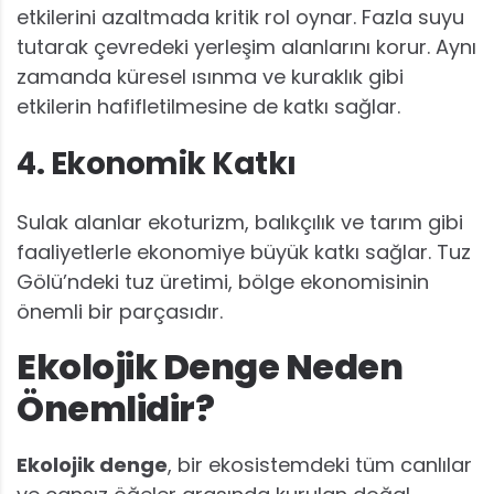
etkilerini azaltmada kritik rol oynar. Fazla suyu
tutarak çevredeki yerleşim alanlarını korur. Aynı
zamanda küresel ısınma ve kuraklık gibi
etkilerin hafifletilmesine de katkı sağlar.
4. Ekonomik Katkı
Sulak alanlar ekoturizm, balıkçılık ve tarım gibi
faaliyetlerle ekonomiye büyük katkı sağlar. Tuz
Gölü’ndeki tuz üretimi, bölge ekonomisinin
önemli bir parçasıdır.
Ekolojik Denge Neden
Önemlidir?
Ekolojik denge
, bir ekosistemdeki tüm canlılar