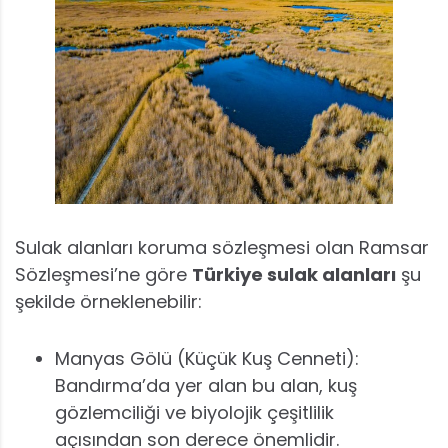
Sulak alanları koruma sözleşmesi olan Ramsar
Sözleşmesi’ne göre
Türkiye sulak alanları
şu
şekilde örneklenebilir:
Manyas Gölü (Küçük Kuş Cenneti):
Bandırma’da yer alan bu alan, kuş
gözlemciliği ve biyolojik çeşitlilik
açısından son derece önemlidir.