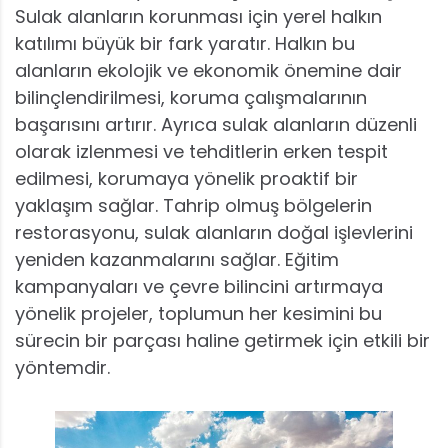
Sulak alanların korunması için yerel halkın
katılımı büyük bir fark yaratır. Halkın bu
alanların ekolojik ve ekonomik önemine dair
bilinçlendirilmesi, koruma çalışmalarının
başarısını artırır. Ayrıca sulak alanların düzenli
olarak izlenmesi ve tehditlerin erken tespit
edilmesi, korumaya yönelik proaktif bir
yaklaşım sağlar. Tahrip olmuş bölgelerin
restorasyonu, sulak alanların doğal işlevlerini
yeniden kazanmalarını sağlar. Eğitim
kampanyaları ve çevre bilincini artırmaya
yönelik projeler, toplumun her kesimini bu
sürecin bir parçası haline getirmek için etkili bir
yöntemdir.