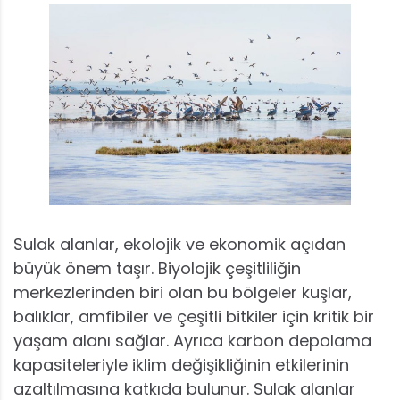
Sulak alanlar, ekolojik ve ekonomik açıdan
büyük önem taşır. Biyolojik çeşitliliğin
merkezlerinden biri olan bu bölgeler kuşlar,
balıklar, amfibiler ve çeşitli bitkiler için kritik bir
yaşam alanı sağlar. Ayrıca karbon depolama
kapasiteleriyle iklim değişikliğinin etkilerinin
azaltılmasına katkıda bulunur. Sulak alanlar