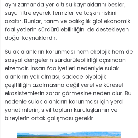
aynı zamanda yer altı su kaynaklarını besler,
suyu filtreleyerek temizler ve taşkın riskini
azaltır. Bunlar, tarım ve balıkçılık gibi ekonomik
faaliyetlerin sürdürülebilirliğini de destekleyen
doğal kaynaklardır.
Sulak alanların korunması hem ekolojik hem de
sosyal dengelerin sürdürülebilirliği açısından
elzemdir. İnsan faaliyetleri nedeniyle sulak
alanların yok olması, sadece biyolojik
çeşitliliğin azalmasına değil yerel ve küresel
ekosistemlerin zarar görmesine neden olur. Bu
nedenle sulak alanların korunması için yerel
yönetimlerin, sivil toplum kuruluşlarının ve
bireylerin ortak çalışması gerekir.