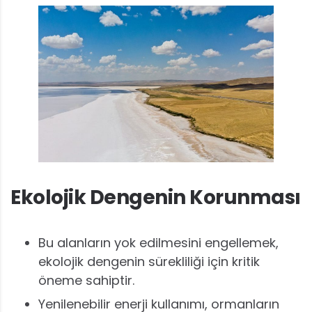
Ekolojik Dengenin Korunması
Bu alanların yok edilmesini engellemek,
ekolojik dengenin sürekliliği için kritik
öneme sahiptir.
Yenilenebilir enerji kullanımı, ormanların