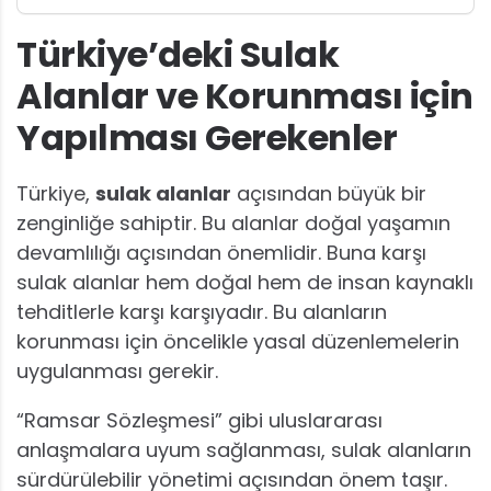
Türkiye’deki Sulak
Alanlar ve Korunması için
Yapılması Gerekenler
Türkiye,
sulak alanlar
açısından büyük bir
zenginliğe sahiptir. Bu alanlar doğal yaşamın
devamlılığı açısından önemlidir. Buna karşı
sulak alanlar hem doğal hem de insan kaynaklı
tehditlerle karşı karşıyadır. Bu alanların
korunması için öncelikle yasal düzenlemelerin
uygulanması gerekir.
“Ramsar Sözleşmesi” gibi uluslararası
anlaşmalara uyum sağlanması, sulak alanların
sürdürülebilir yönetimi açısından önem taşır.