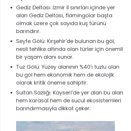
Gediz Deltası: İzmir il sınırları içinde yer
alan Gediz Deltası, flamingolar başta
olmak üzere çok sayıda kuş türünü
barındırır.
Seyfe Gölü: Kırşehir’de bulunan bu göl,
nesli tehlike altında olan türler için önemli
bir yaşam alanı sunar.
Tuz Gölü: Yüzey alanının %40’ı tuzlu olan
bu göl hem ekonomik hem de ekolojik
olarak kritik öneme sahiptir.
Sultan Sazlığı: Kayseri’de yer alan bu alan
hem karasal hem de sucul ekosistemleri
barındırmasıyla dikkat çeker.