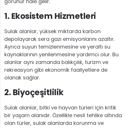
görünür hale gelir.
1. Ekosistem Hizmetleri
Sulak alanlar, yüksek miktarda karbon
depolayarak sera gazı emisyonlarını azaltır.
Ayrıca suyun temizlenmesine ve yeraltı su
kaynaklarının yenilenmesine yardımcı olur. Bu
alanlar aynı zamanda balıkçılık, turizm ve
rekreasyon gibi ekonomik faaliyetlere de
olanak sağlar.
2. Biyoçeşitlilik
Sulak alanlar, bitki ve hayvan türleri için kritik
bir yaşam alanıdır. Özellikle nesli tehlike altında
olan türler, sulak alanlarda korunma ve