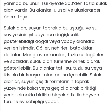
yanında bulunur. Türkiye’de 300’den fazla sulak
alan vardır. Bu alanlar, ulusal ve uluslararası
önem taşır.
Sulak alan, suyun toprakla buluştuğu ve su
seviyesinin yıl boyunca değişkenlik
gösterebildiği doğal veya yapay alanlara
verilen isimdir. Göller, nehirler, bataklıklar,
deltalar, Mangrov ormanları, tuzlu su lagünleri
ve sazlıklar, sulak alan türlerine örnek olarak
gösterilebilir. Bu alanlar tatlı su, tuzlu su veya
ikisinin bir karışımı olan acı su içerebilir. Sulak
alanlar, suyun çeşitli formlarının toprak
yüzeyinde kalıcı veya geçici olarak biriktiği
yerler olmakla birlikte birçok bitki ile hayvan
türüne ev sahipliği yapar.