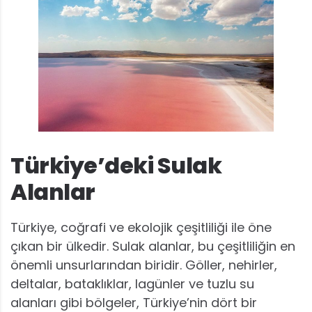
Türkiye’deki Sulak
Alanlar
Türkiye, coğrafi ve ekolojik çeşitliliği ile öne
çıkan bir ülkedir. Sulak alanlar, bu çeşitliliğin en
önemli unsurlarından biridir. Göller, nehirler,
deltalar, bataklıklar, lagünler ve tuzlu su
alanları gibi bölgeler, Türkiye’nin dört bir