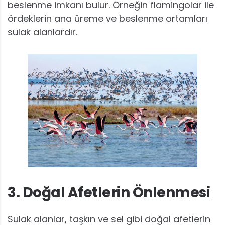
beslenme imkanı bulur. Örneğin flamingolar ile
ördeklerin ana üreme ve beslenme ortamları
sulak alanlardır.
3. Doğal Afetlerin Önlenmesi
Sulak alanlar, taşkın ve sel gibi doğal afetlerin