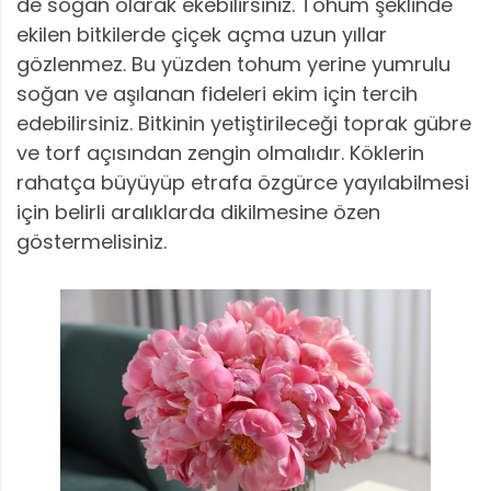
de soğan olarak ekebilirsiniz. Tohum şeklinde
ekilen bitkilerde çiçek açma uzun yıllar
gözlenmez. Bu yüzden tohum yerine yumrulu
soğan ve aşılanan fideleri ekim için tercih
edebilirsiniz. Bitkinin yetiştirileceği toprak gübre
ve torf açısından zengin olmalıdır. Köklerin
rahatça büyüyüp etrafa özgürce yayılabilmesi
için belirli aralıklarda dikilmesine özen
göstermelisiniz.