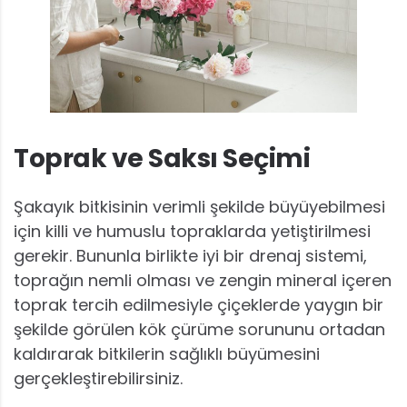
Toprak ve Saksı Seçimi
Şakayık bitkisinin verimli şekilde büyüyebilmesi
için killi ve humuslu topraklarda yetiştirilmesi
gerekir. Bununla birlikte iyi bir drenaj sistemi,
toprağın nemli olması ve zengin mineral içeren
toprak tercih edilmesiyle çiçeklerde yaygın bir
şekilde görülen kök çürüme sorununu ortadan
kaldırarak bitkilerin sağlıklı büyümesini
gerçekleştirebilirsiniz.