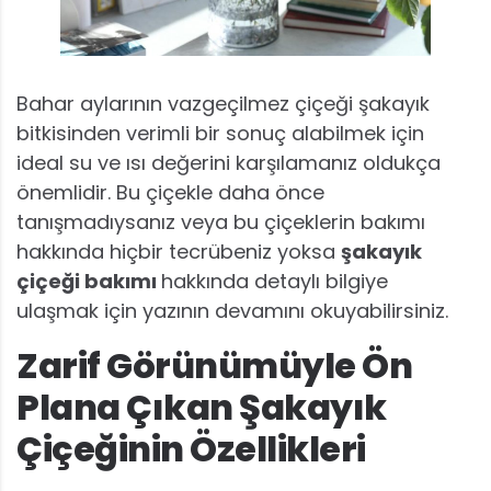
Bahar aylarının vazgeçilmez çiçeği şakayık
bitkisinden verimli bir sonuç alabilmek için
ideal su ve ısı değerini karşılamanız oldukça
önemlidir. Bu çiçekle daha önce
tanışmadıysanız veya bu çiçeklerin bakımı
hakkında hiçbir tecrübeniz yoksa
şakayık
çiçeği bakımı
hakkında detaylı bilgiye
ulaşmak için yazının devamını okuyabilirsiniz.
Zarif Görünümüyle Ön
Plana Çıkan Şakayık
Çiçeğinin Özellikleri