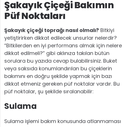
Şakayık Çiçeği Bakımın
Püf Noktaları
Şakayık çiçeği toprağı nasıl olmalı?
Bitkiyi
yetiştirirken dikkat edilecek unsurlar nelerdir?
“Bitkilerden en iyi performans almak için nelere
dikkat edilmeli?” gibi aklınıza takılan bütün
sorulara bu yazıda cevap bulabilirsiniz. Buket
veya saksıda konumlandırılan bu çiçeklerin
bakımını en doğru şekilde yapmak için bazı
dikkat etmeniz gereken püf noktalar vardır. Bu
püf noktalar, şu şekilde sıralanabilir:
Sulama
Sulama işlemi bakım konusunda atlanmaması