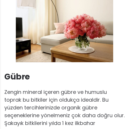
Gübre
Zengin mineral içeren gübre ve humuslu
toprak bu bitkiler için oldukça idealdir. Bu
yüzden tercihlerinizde organik gübre
seçeneklerine yönelmeniz çok daha doğru olur.
Şakayık bitkilerini yılda 1 kez ilkbahar