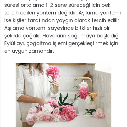
süresi ortalama 1-2 sene süreceği için pek
tercih edilen yöntem değildir. Aşılama yöntemi
ise kişiler tarafından yaygın olarak tercih edilir.
Aşılama yöntemi sayesinde bitkiler hızlı bir
şekilde çoğalır. Havaların soğumaya başladığı
Eylül ayı, çoğaltma işlemi gerçekleştirmek için
en uygun zamandır.