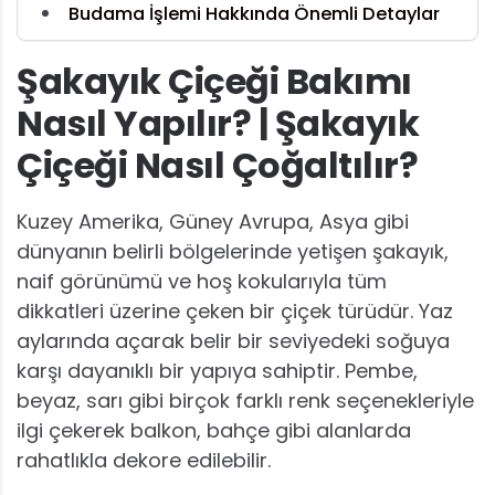
Budama İşlemi Hakkında Önemli Detaylar
Şakayık Çiçeği Bakımı
Nasıl Yapılır? | Şakayık
Çiçeği Nasıl Çoğaltılır?
Kuzey Amerika, Güney Avrupa, Asya gibi
dünyanın belirli bölgelerinde yetişen şakayık,
naif görünümü ve hoş kokularıyla tüm
dikkatleri üzerine çeken bir çiçek türüdür. Yaz
aylarında açarak belir bir seviyedeki soğuya
karşı dayanıklı bir yapıya sahiptir. Pembe,
beyaz, sarı gibi birçok farklı renk seçenekleriyle
ilgi çekerek balkon, bahçe gibi alanlarda
rahatlıkla dekore edilebilir.