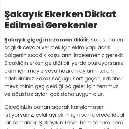
Şakayık Ekerken Dikkat
Edilmesi Gerekenler
Şakayık çiçeği ne zaman dikilir
, sorusuna en
sağlıklı cevabı vermek için ekim yapılacak
bölgenin sıcaklık koşullarını incelemeniz gerekir.
Sıcaklığın erken geldiği bir yerde oturuyorsanız
ekim için mayıs veya haziran aylarını tercih
edebilirsiniz. Fakat soğuğu sert geçen, ilkbahar
mevsiminin geç geldiği bölgeler için temmuz
ve ağustos ayları çok daha uygun olur.
Çiçeğinizin baharı açarak karşılamasını
istiyorsanız, eylül ayı ekim için son derece ideal
bir zamandır. Şakayık bitkisini hem tohum hem