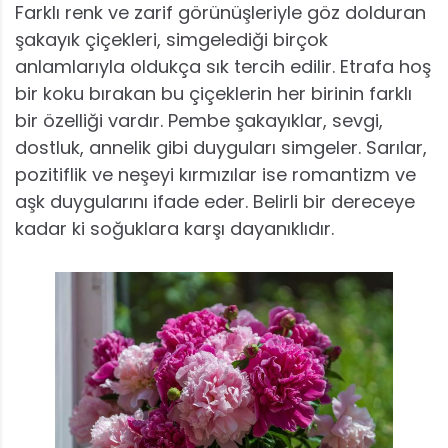
Farklı renk ve zarif görünüşleriyle göz dolduran
şakayık çiçekleri, simgelediği birçok
anlamlarıyla oldukça sık tercih edilir. Etrafa hoş
bir koku bırakan bu çiçeklerin her birinin farklı
bir özelliği vardır. Pembe şakayıklar, sevgi,
dostluk, annelik gibi duyguları simgeler. Sarılar,
pozitiflik ve neşeyi kırmızılar ise romantizm ve
aşk duygularını ifade eder. Belirli bir dereceye
kadar ki soğuklara karşı dayanıklıdır.