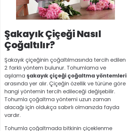
Şakayık Çiçeği Nasıl
Çoğaltılır?
Şakayık çiçeğinin çoğaltılmasında tercih edilen
2 farklı yöntem bulunur. Tohumlama ve
aşılama
şakayık çiçeği çoğaltma yöntemleri
arasında yer alır. Çiçeğin özellik ve türüne göre
hangi yöntemin tercih edileceği değişebilir.
Tohumla çoğaltma yöntemi uzun zaman
alacağı için oldukça sabırlı olmanızda fayda
vardır.
Tohumla çoğaltmada bitkinin çiçeklenme