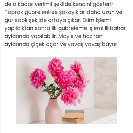
de o kadar verimli şekilde kendini gösterir.
Toprak gübrelenirse şakayıklar daha uzun ve
gür saplı şekilde ortaya çıkar. Ekim işlemi
yapıldıktan sonra ilk gübreleme işlemi ilkbahar
aylarında yapılabilir. Mayıs ve haziran
aylarında çiçek açar ve yavaş yavaş büyür.