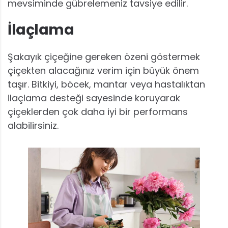
mevsiminde gübrelemeniz tavsiye edilir.
İlaçlama
Şakayık çiçeğine gereken özeni göstermek
çiçekten alacağınız verim için büyük önem
taşır. Bitkiyi, böcek, mantar veya hastalıktan
ilaçlama desteği sayesinde koruyarak
çiçeklerden çok daha iyi bir performans
alabilirsiniz.