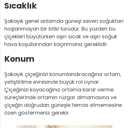
Sıcaklık
Şakayık genel anlamda güneşi seven soğuktan
hoşlanmayan bir bitki türüdür. Bu yüzden bu
çiçekleri büyütürken aşırı sıcak ve aşırı soğuk
hava koşullarından kaçınmanız gereklidir.
Konum
Şakayık çiçeğinizi konumlandıracağınız ortam,
yetiştirilme evresinde büyük rol oynar.
Çiçeğinizi koyacağınız ortama karar verme
süreçlerinde ortamın rüzgar almamasına ve
çiçeğin doğrudan güneşle temas etmemesine
özen göstermeniz gerekir.