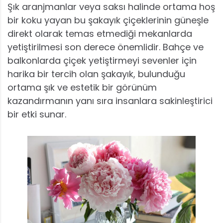
Şık aranjmanlar veya saksı halinde ortama hoş
bir koku yayan bu şakayık çiçeklerinin güneşle
direkt olarak temas etmediği mekanlarda
yetiştirilmesi son derece önemlidir. Bahçe ve
balkonlarda çiçek yetiştirmeyi sevenler için
harika bir tercih olan şakayık, bulunduğu
ortama şık ve estetik bir görünüm
kazandırmanın yanı sıra insanlara sakinleştirici
bir etki sunar.