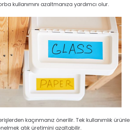
torba kullanımını azaltmanıza yardımcı olur.
erişlerden kaçınmanız önerilir. Tek kullanımlık ürünle
nelmek atık üretimini azaltabilir.