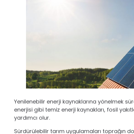
Yenilenebilir enerji kaynaklarına yönelmek sür
enerjisi gibi temiz enerji kaynakları, fosil yak
yardımcı olur.
Sürdürülebilir tarım uygulamaları toprağın 