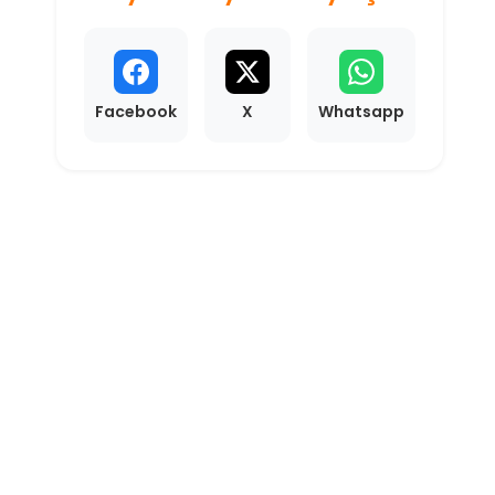
Facebook
X
Whatsapp